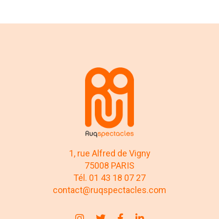
1, rue Alfred de Vigny
75008 PARIS
Tél. 01 43 18 07 27
contact@ruqspectacles.com