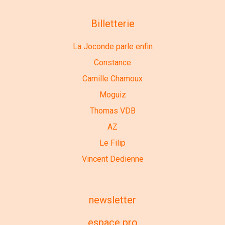
Billetterie
La Joconde parle enfin
Constance
Camille Chamoux
Moguiz
Thomas VDB
AZ
Le Filip
Vincent Dedienne
newsletter
espace pro