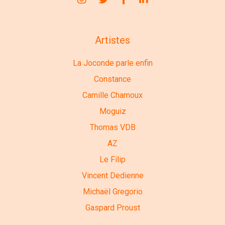
Artistes
La Joconde parle enfin
Constance
Camille Chamoux
Moguiz
Thomas VDB
AZ
Le Filip
Vincent Dedienne
Michaël Gregorio
Gaspard Proust