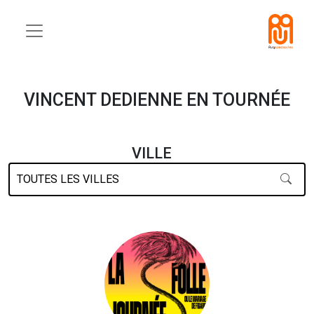
VINCENT DEDIENNE EN TOURNÉE
VILLE