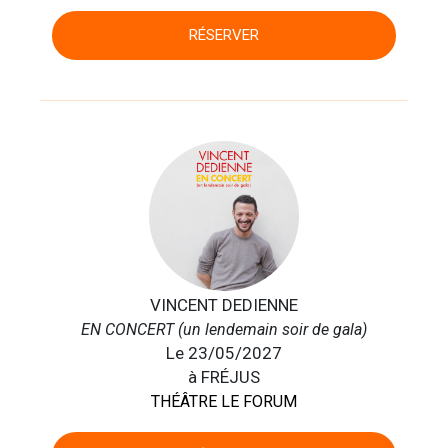
RÉSERVER
VINCENT DEDIENNE
EN CONCERT (un lendemain soir de gala)
Le 23/05/2027
à FRÉJUS
THÉÂTRE LE FORUM