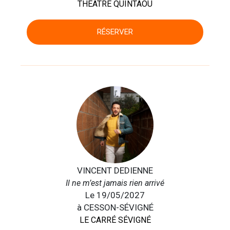
THÉÂTRE QUINTAOU
RÉSERVER
VINCENT DEDIENNE
Il ne m’est jamais rien arrivé
Le 19/05/2027
à CESSON-SÉVIGNÉ
LE CARRÉ SÉVIGNÉ