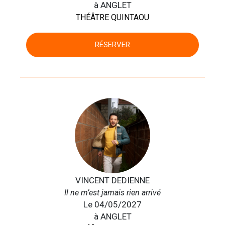
à ANGLET
THÉÂTRE QUINTAOU
RÉSERVER
VINCENT DEDIENNE
Il ne m’est jamais rien arrivé
Le 04/05/2027
à ANGLET