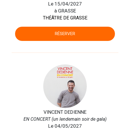
Le 15/04/2027
à GRASSE
THÉÂTRE DE GRASSE
RÉSERVER
VINCENT DEDIENNE
EN CONCERT (un lendemain soir de gala)
Le 04/05/2027