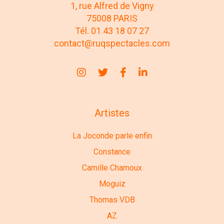
1, rue Alfred de Vigny
75008 PARIS
Tél. 01 43 18 07 27
contact@ruqspectacles.com
Artistes
La Joconde parle enfin
Constance
Camille Chamoux
Moguiz
Thomas VDB
AZ