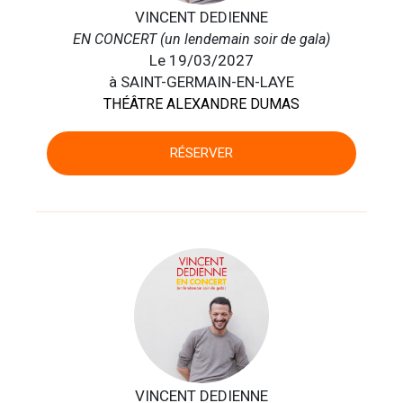
VINCENT DEDIENNE
EN CONCERT (un lendemain soir de gala)
Le 19/03/2027
à SAINT-GERMAIN-EN-LAYE
THÉÂTRE ALEXANDRE DUMAS
RÉSERVER
VINCENT DEDIENNE