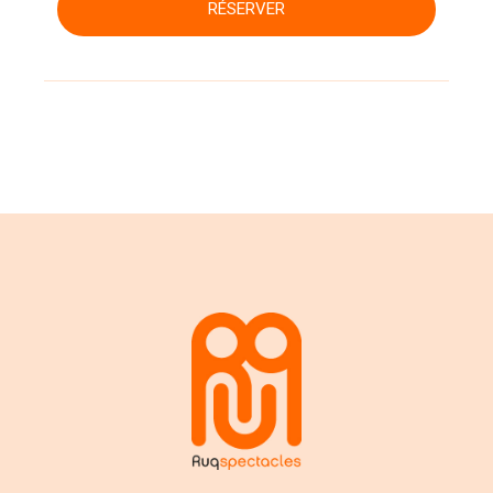
RÉSERVER