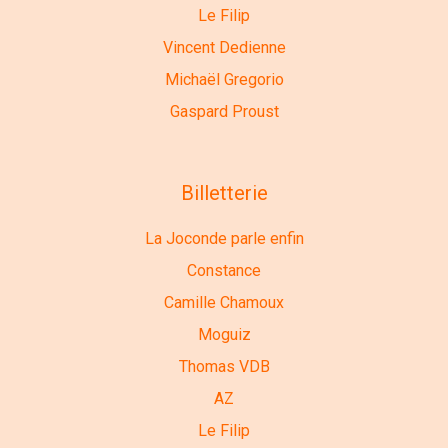
Le Filip
Vincent Dedienne
Michaël Gregorio
Gaspard Proust
Billetterie
La Joconde parle enfin
Constance
Camille Chamoux
Moguiz
Thomas VDB
AZ
Le Filip