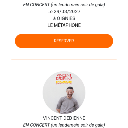
EN CONCERT (un lendemain soir de gala)
Le 29/03/2027
à OIGNIES
LE MÉTAPHONE
RÉSERVER
VINCENT DEDIENNE
EN CONCERT (un lendemain soir de gala)