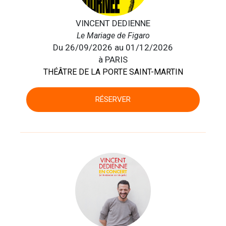
VINCENT DEDIENNE
Le Mariage de Figaro
Du 26/09/2026 au 01/12/2026
à PARIS
THÉÂTRE DE LA PORTE SAINT-MARTIN
RÉSERVER