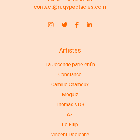
contact@ruqspectacles.com
Artistes
La Joconde parle enfin
Constance
Camille Chamoux
Moguiz
Thomas VDB
AZ
Le Filip
Vincent Dedienne