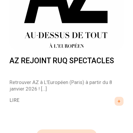
AZ REJOINT RUQ SPECTACLES
Retrouver AZ à L’Européen (Paris) à partir du 8
janvier 2026 ! […]
LIRE
+