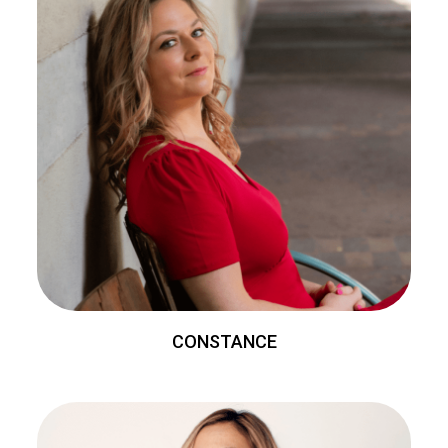
CONSTANCE