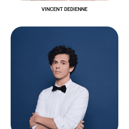
VINCENT DEDIENNE