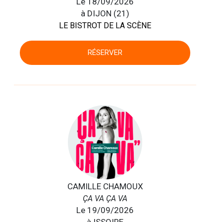
Le 18/09/2026
à DIJON (21)
LE BISTROT DE LA SCÈNE
RÉSERVER
CAMILLE CHAMOUX
ÇA VA ÇA VA
Le 19/09/2026