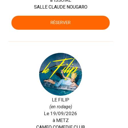
à ISSOIRE
SALLE CLAUDE NOUGARO
RÉSERVER
LE FILIP
(en rodage)
Le 19/09/2026
à METZ
CAMEO COMEDIE CLUB