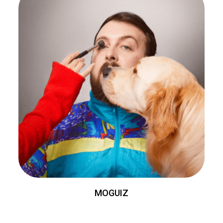
MOGUIZ