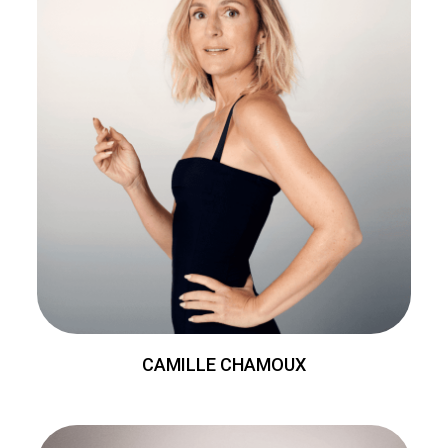
CAMILLE CHAMOUX