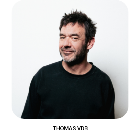
THOMAS VDB