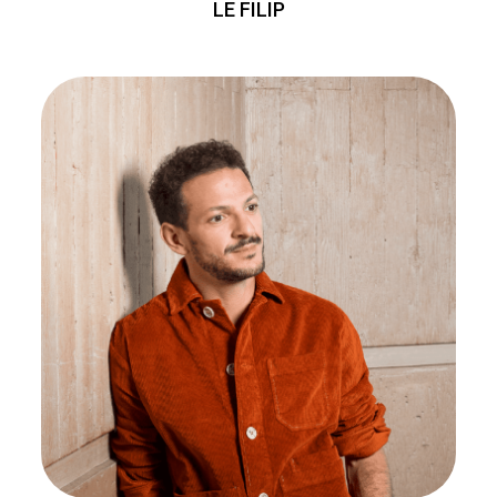
LE FILIP