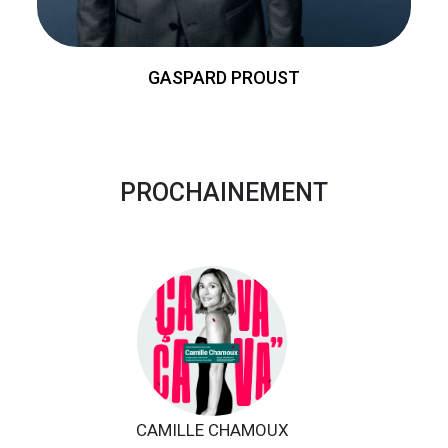
GASPARD PROUST
PROCHAINEMENT
CAMILLE CHAMOUX