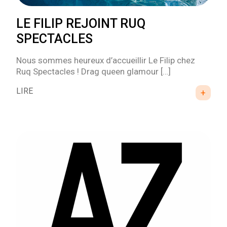
LE FILIP REJOINT RUQ
SPECTACLES
Nous sommes heureux d’accueillir Le Filip chez
Ruq Spectacles ! Drag queen glamour […]
LIRE
+