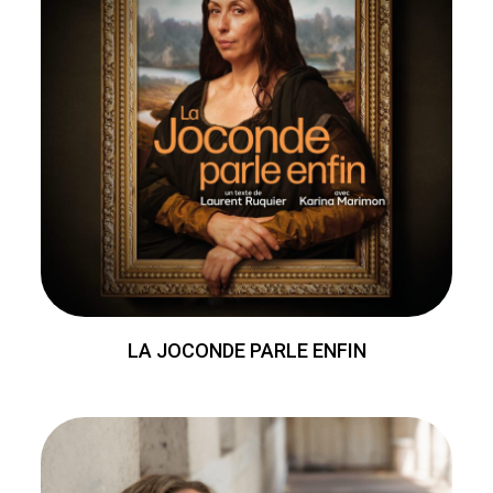
LA JOCONDE PARLE ENFIN