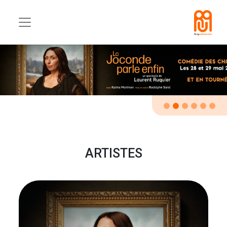
ARTISTES