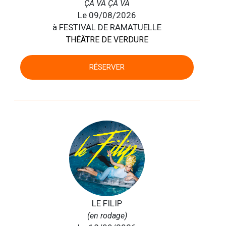
ÇA VA ÇA VA
Le 09/08/2026
à FESTIVAL DE RAMATUELLE
THÉÂTRE DE VERDURE
RÉSERVER
LE FILIP
(en rodage)