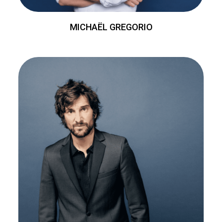
MICHAËL GREGORIO