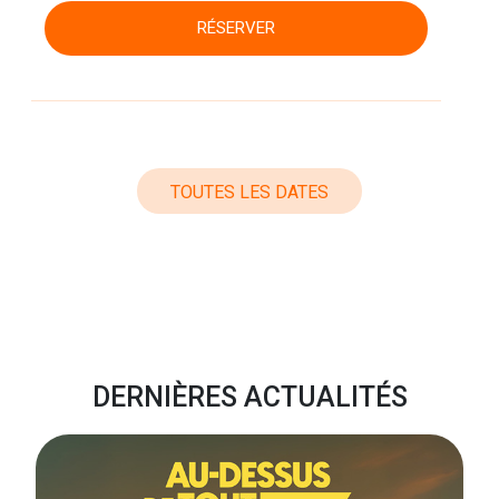
RÉSERVER
TOUTES LES DATES
DERNIÈRES ACTUALITÉS