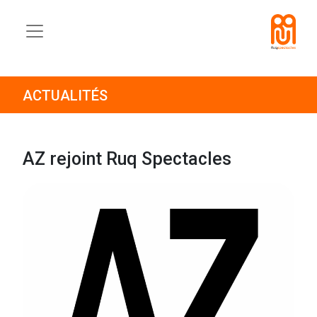
ACTUALITÉS
AZ rejoint Ruq Spectacles