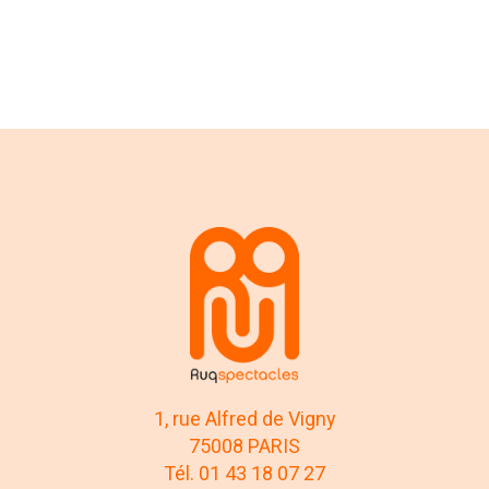
1, rue Alfred de Vigny
75008 PARIS
Tél. 01 43 18 07 27