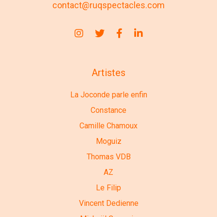
contact@ruqspectacles.com
Artistes
La Joconde parle enfin
Constance
Camille Chamoux
Moguiz
Thomas VDB
AZ
Le Filip
Vincent Dedienne