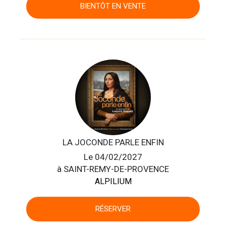
BIENTÔT EN VENTE
LA JOCONDE PARLE ENFIN
Le 04/02/2027
à SAINT-REMY-DE-PROVENCE
ALPILIUM
RÉSERVER