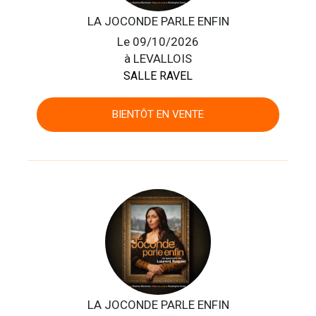
LA JOCONDE PARLE ENFIN
Le 09/10/2026
à LEVALLOIS
SALLE RAVEL
BIENTÔT EN VENTE
LA JOCONDE PARLE ENFIN