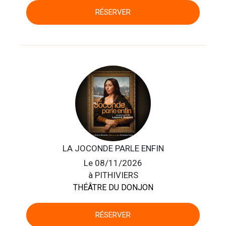
RÉSERVER
LA JOCONDE PARLE ENFIN
Le 08/11/2026
à PITHIVIERS
THÉÂTRE DU DONJON
RÉSERVER