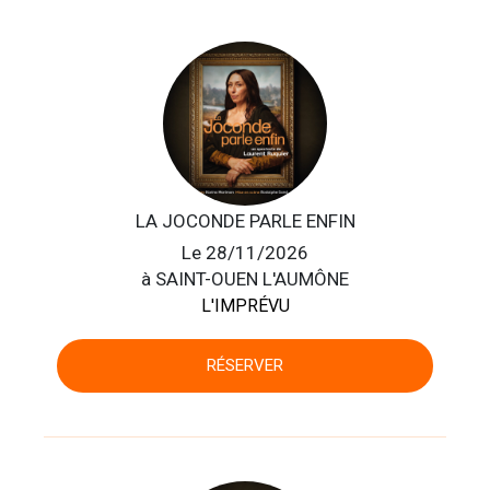
LA JOCONDE PARLE ENFIN
Le 28/11/2026
à SAINT-OUEN L'AUMÔNE
L'IMPRÉVU
RÉSERVER