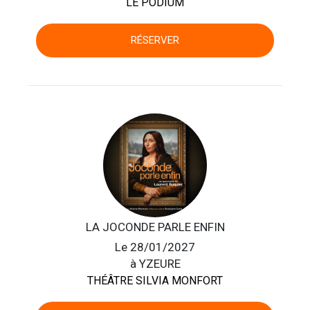
LE PODIUM
RÉSERVER
LA JOCONDE PARLE ENFIN
Le 28/01/2027
à YZEURE
THÉÂTRE SILVIA MONFORT