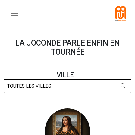
LA JOCONDE PARLE ENFIN EN
TOURNÉE
VILLE