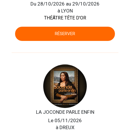
Du 28/10/2026 au 29/10/2026
à LYON
THÉÂTRE TÊTE D'OR
RÉSERVER
LA JOCONDE PARLE ENFIN
Le 05/11/2026
à DREUX