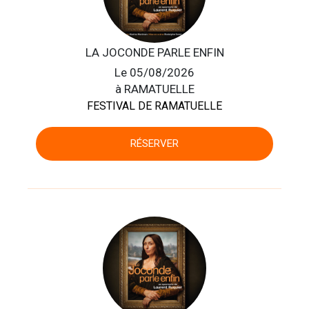
LA JOCONDE PARLE ENFIN
Le 05/08/2026
à RAMATUELLE
FESTIVAL DE RAMATUELLE
RÉSERVER