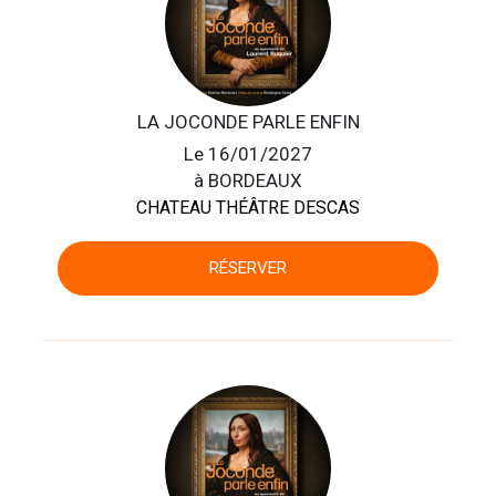
LA JOCONDE PARLE ENFIN
Le 16/01/2027
à BORDEAUX
CHATEAU THÉÂTRE DESCAS
RÉSERVER