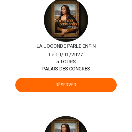
LA JOCONDE PARLE ENFIN
Le 10/01/2027
à TOURS
PALAIS DES CONGRES
RÉSERVER