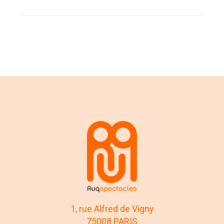
1, rue Alfred de Vigny
75008 PARIS