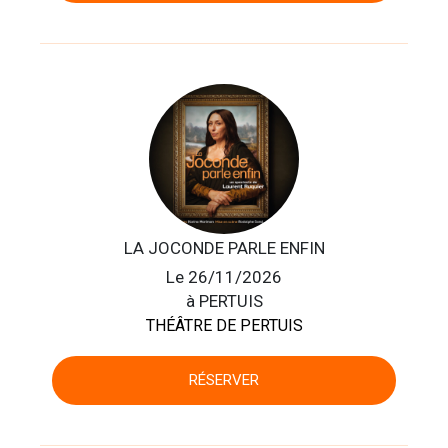
LA JOCONDE PARLE ENFIN
Le 26/11/2026
à PERTUIS
THÉÂTRE DE PERTUIS
RÉSERVER