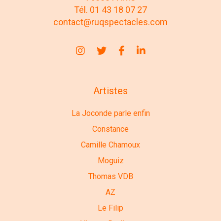
Tél. 01 43 18 07 27
contact@ruqspectacles.com
Artistes
La Joconde parle enfin
Constance
Camille Chamoux
Moguiz
Thomas VDB
AZ
Le Filip