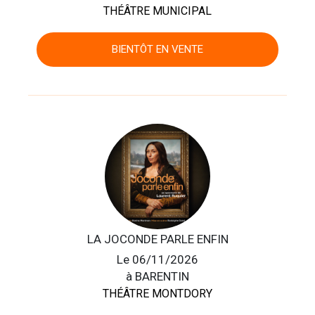
THÉÂTRE MUNICIPAL
BIENTÔT EN VENTE
LA JOCONDE PARLE ENFIN
Le 06/11/2026
à BARENTIN
THÉÂTRE MONTDORY