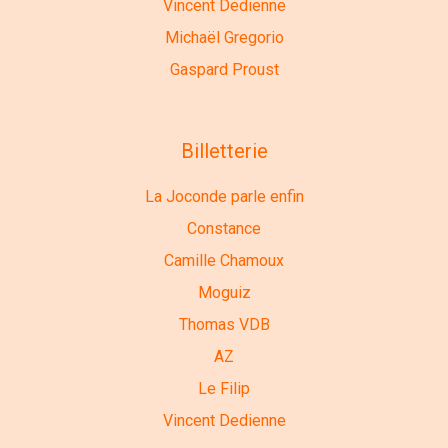
Vincent Dedienne
Michaël Gregorio
Gaspard Proust
Billetterie
La Joconde parle enfin
Constance
Camille Chamoux
Moguiz
Thomas VDB
AZ
Le Filip
Vincent Dedienne