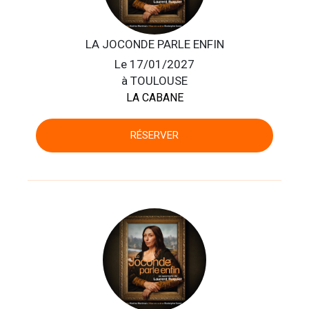
LA JOCONDE PARLE ENFIN
Le 17/01/2027
à TOULOUSE
LA CABANE
RÉSERVER