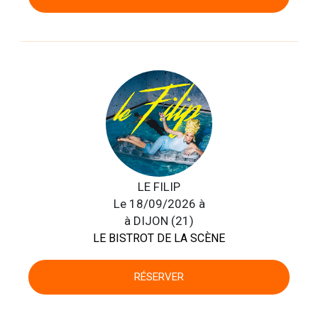
LE FILIP
Le 18/09/2026 à
à DIJON (21)
LE BISTROT DE LA SCÈNE
RÉSERVER