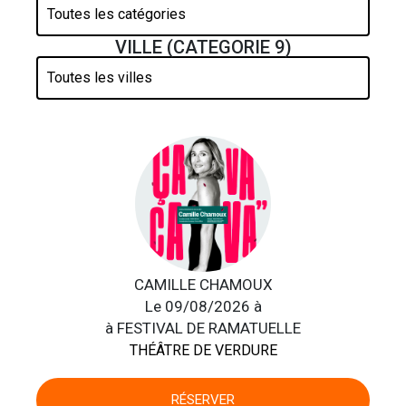
VILLE (CATEGORIE 9)
CAMILLE CHAMOUX
Le 09/08/2026 à
à FESTIVAL DE RAMATUELLE
THÉÂTRE DE VERDURE
RÉSERVER