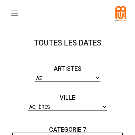
TOUTES LES DATES
ARTISTES
VILLE
CATEGORIE 7