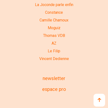
La Joconde parle enfin
Constance
Camille Chamoux
Moguiz
Thomas VDB
AZ
Le Filip
Vincent Dedienne
newsletter
espace pro