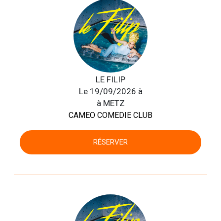
LE FILIP
Le 19/09/2026 à
à METZ
CAMEO COMEDIE CLUB
RÉSERVER