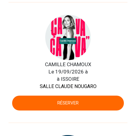
CAMILLE CHAMOUX
Le 19/09/2026 à
à ISSOIRE
SALLE CLAUDE NOUGARO
RÉSERVER