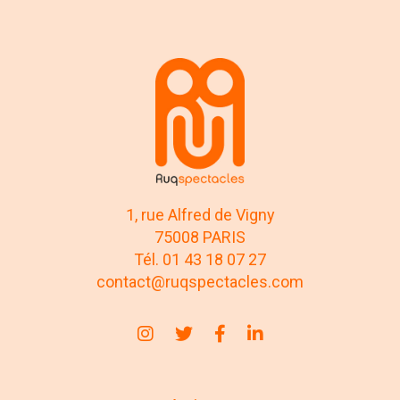
1, rue Alfred de Vigny
75008 PARIS
Tél. 01 43 18 07 27
contact@ruqspectacles.com