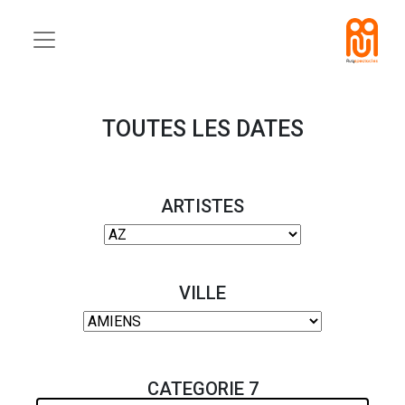
TOUTES LES DATES
ARTISTES
VILLE
CATEGORIE 7