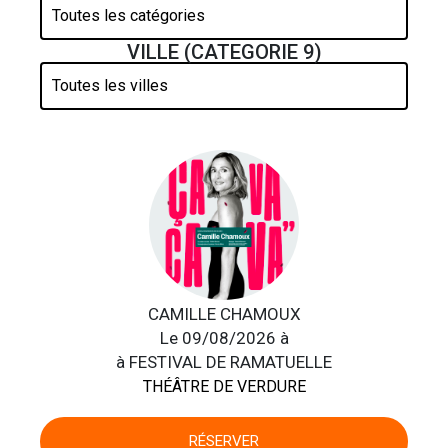
VILLE (CATEGORIE 9)
CAMILLE CHAMOUX
Le 09/08/2026 à
à FESTIVAL DE RAMATUELLE
THÉÂTRE DE VERDURE
RÉSERVER