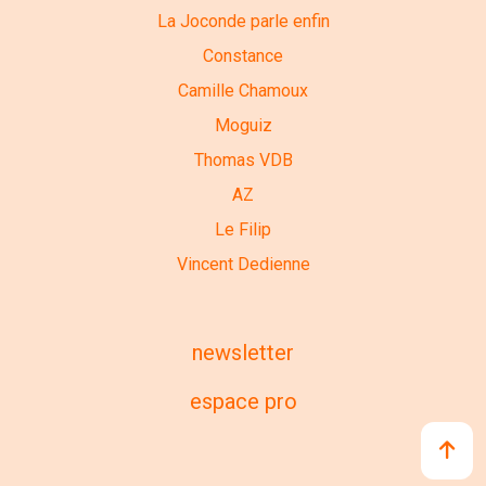
La Joconde parle enfin
Constance
Camille Chamoux
Moguiz
Thomas VDB
AZ
Le Filip
Vincent Dedienne
newsletter
espace pro