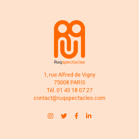
1, rue Alfred de Vigny
75008 PARIS
Tél. 01 43 18 07 27
contact@ruqspectacles.com