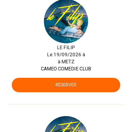
LE FILIP
Le 19/09/2026 à
à METZ
CAMEO COMEDIE CLUB
RÉSERVER