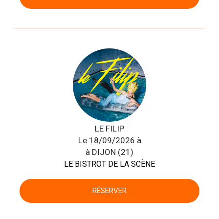
LE FILIP
Le 18/09/2026 à
à DIJON (21)
LE BISTROT DE LA SCÈNE
RÉSERVER