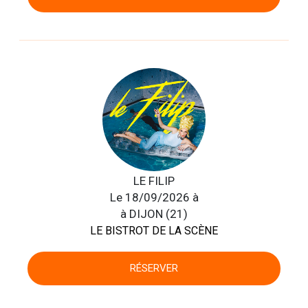
LE FILIP
Le 18/09/2026 à
à DIJON (21)
LE BISTROT DE LA SCÈNE
RÉSERVER