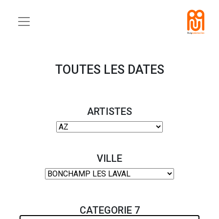
TOUTES LES DATES
ARTISTES
VILLE
CATEGORIE 7