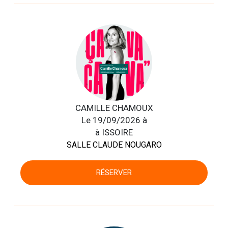
CAMILLE CHAMOUX
Le 19/09/2026 à
à ISSOIRE
SALLE CLAUDE NOUGARO
RÉSERVER