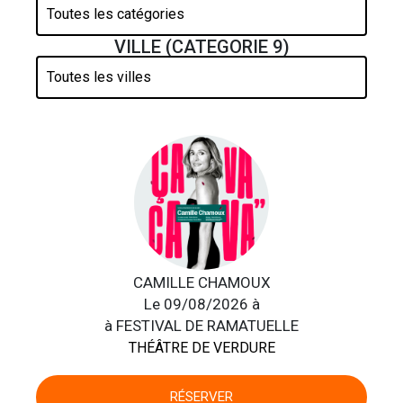
VILLE (CATEGORIE 9)
CAMILLE CHAMOUX
Le 09/08/2026 à
à FESTIVAL DE RAMATUELLE
THÉÂTRE DE VERDURE
RÉSERVER