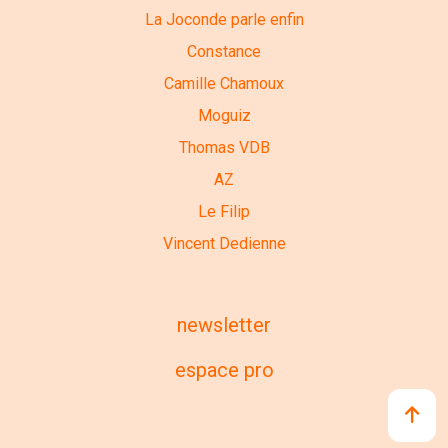
La Joconde parle enfin
Constance
Camille Chamoux
Moguiz
Thomas VDB
AZ
Le Filip
Vincent Dedienne
newsletter
espace pro