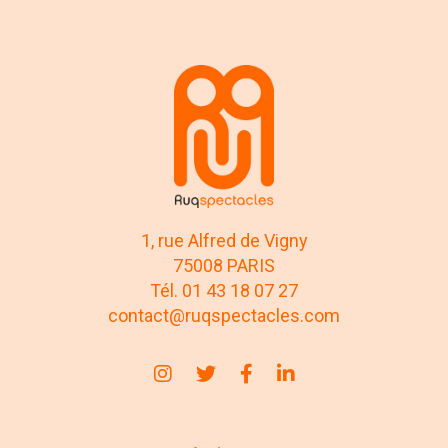
1, rue Alfred de Vigny
75008 PARIS
Tél. 01 43 18 07 27
contact@ruqspectacles.com