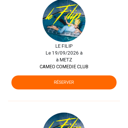
LE FILIP
Le 19/09/2026 à
à METZ
CAMEO COMEDIE CLUB
RÉSERVER