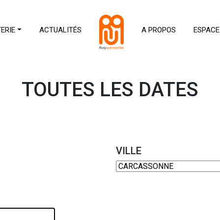
TERIE
ACTUALITÉS
A PROPOS
ESPACE
TOUTES LES DATES
VILLE