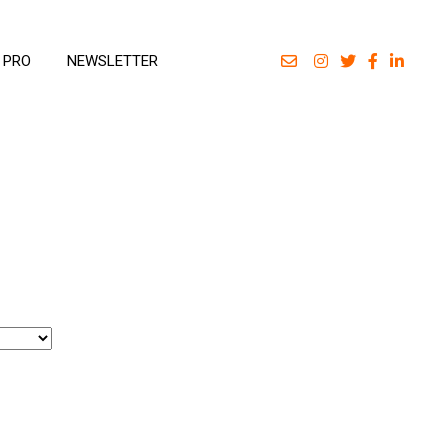
 PRO
NEWSLETTER