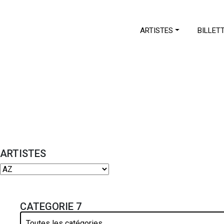
ARTISTES
BILLET
ARTISTES
CATEGORIE 7