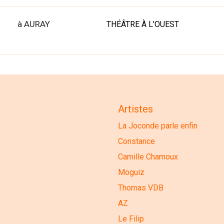
à AURAY
THÉÂTRE À L'OUEST
Artistes
La Joconde parle enfin
Constance
Camille Chamoux
Moguiz
Thomas VDB
AZ
Le Filip