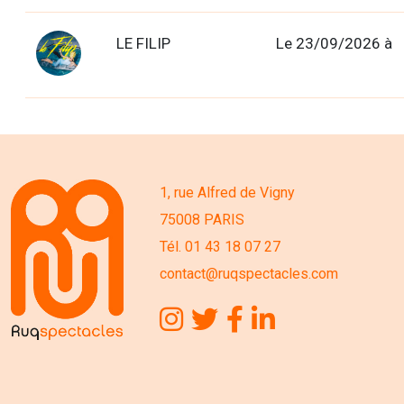
LE FILIP
Le 23/09/2026 à
1, rue Alfred de Vigny
75008 PARIS
Tél. 01 43 18 07 27
contact@ruqspectacles.com