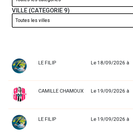
VILLE (CATEGORIE 9)
LE FILIP
Le 18/09/2026 à
CAMILLE CHAMOUX
Le 19/09/2026 à
LE FILIP
Le 19/09/2026 à