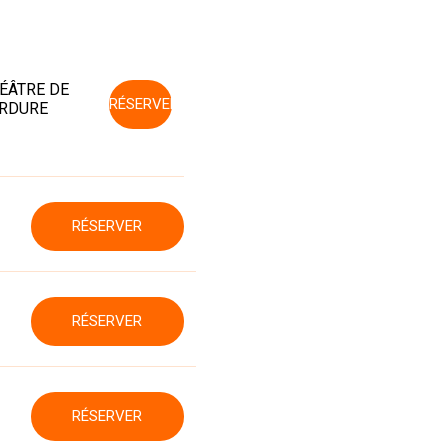
ÉÂTRE DE
RÉSERVER
RDURE
RÉSERVER
RÉSERVER
RÉSERVER