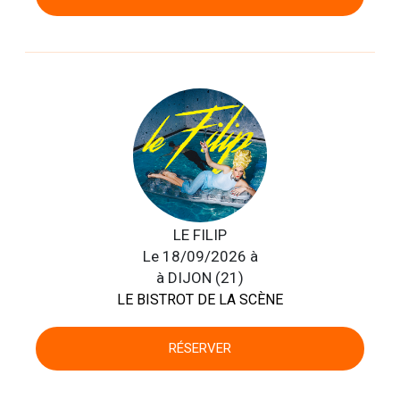
LE FILIP
Le 18/09/2026 à
à DIJON (21)
LE BISTROT DE LA SCÈNE
RÉSERVER