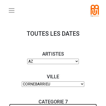
TOUTES LES DATES
ARTISTES
VILLE
CATEGORIE 7