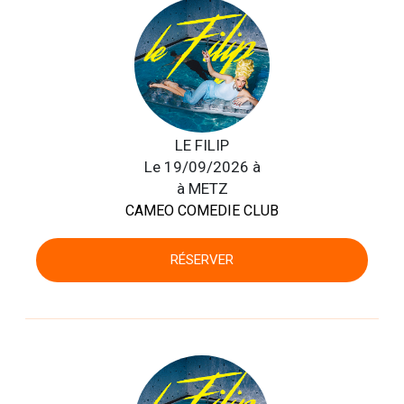
LE FILIP
Le 19/09/2026 à
à METZ
CAMEO COMEDIE CLUB
RÉSERVER