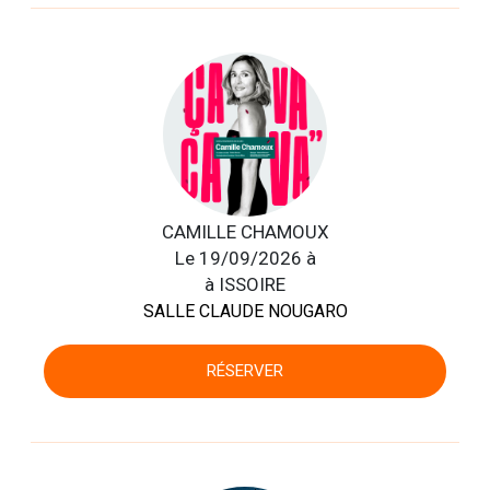
CAMILLE CHAMOUX
Le 19/09/2026 à
à ISSOIRE
SALLE CLAUDE NOUGARO
RÉSERVER