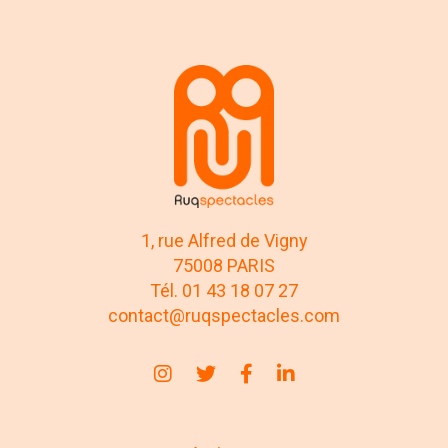
1, rue Alfred de Vigny
75008 PARIS
Tél. 01 43 18 07 27
contact@ruqspectacles.com