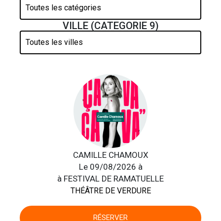
VILLE (CATEGORIE 9)
CAMILLE CHAMOUX
Le 09/08/2026 à
à FESTIVAL DE RAMATUELLE
THÉÂTRE DE VERDURE
RÉSERVER