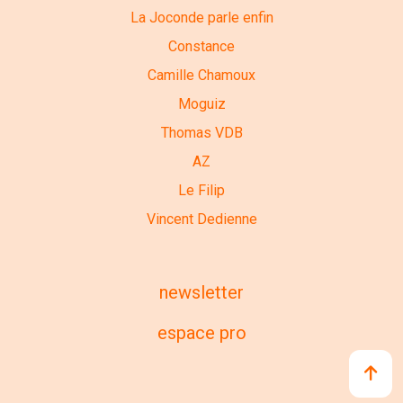
La Joconde parle enfin
Constance
Camille Chamoux
Moguiz
Thomas VDB
AZ
Le Filip
Vincent Dedienne
newsletter
espace pro