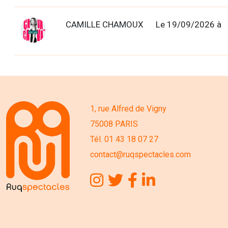
CAMILLE CHAMOUX
Le 19/09/2026 à
1, rue Alfred de Vigny
75008 PARIS
Tél. 01 43 18 07 27
contact@ruqspectacles.com