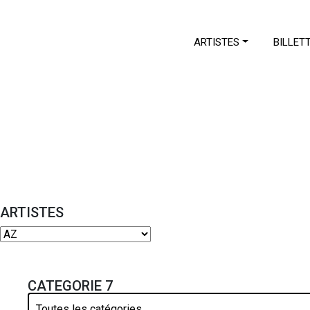
ARTISTES
BILLET
ARTISTES
CATEGORIE 7