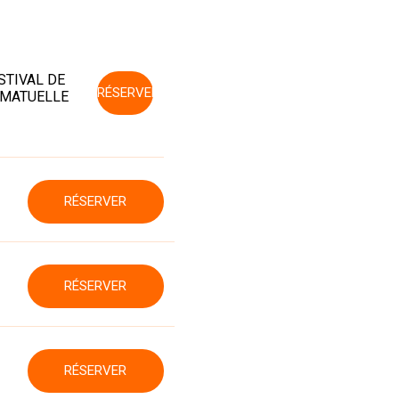
STIVAL DE
RÉSERVER
MATUELLE
RÉSERVER
RÉSERVER
RÉSERVER