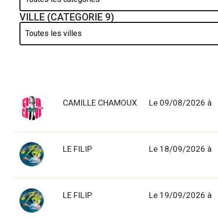
VILLE (CATEGORIE 9)
CAMILLE CHAMOUX
Le 09/08/2026 à
LE FILIP
Le 18/09/2026 à
LE FILIP
Le 19/09/2026 à