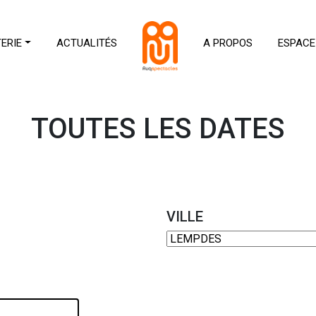
TERIE
ACTUALITÉS
A PROPOS
ESPACE
TOUTES LES DATES
VILLE