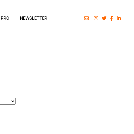
 PRO
NEWSLETTER