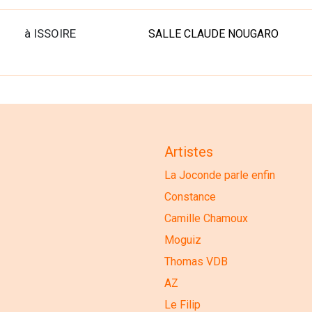
à ISSOIRE
SALLE CLAUDE NOUGARO
Artistes
La Joconde parle enfin
Constance
Camille Chamoux
Moguiz
Thomas VDB
AZ
Le Filip