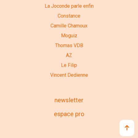
La Joconde parle enfin
Constance
Camille Chamoux
Moguiz
Thomas VDB
AZ
Le Filip
Vincent Dedienne
newsletter
espace pro