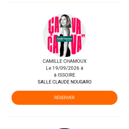
CAMILLE CHAMOUX
Le 19/09/2026 à
à ISSOIRE
SALLE CLAUDE NOUGARO
RÉSERVER