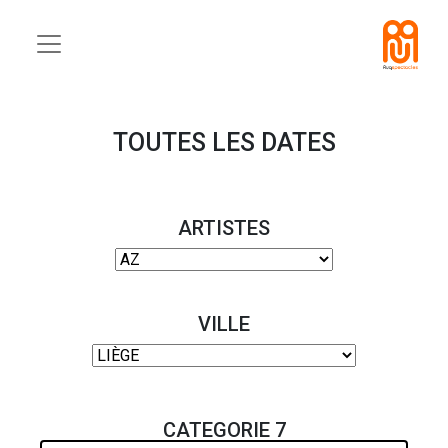
TOUTES LES DATES
ARTISTES
VILLE
CATEGORIE 7