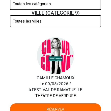
VILLE (CATEGORIE 9)
CAMILLE CHAMOUX
Le 09/08/2026 à
à FESTIVAL DE RAMATUELLE
THÉÂTRE DE VERDURE
RÉSERVER