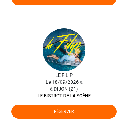
LE FILIP
Le 18/09/2026 à
à DIJON (21)
LE BISTROT DE LA SCÈNE
RÉSERVER