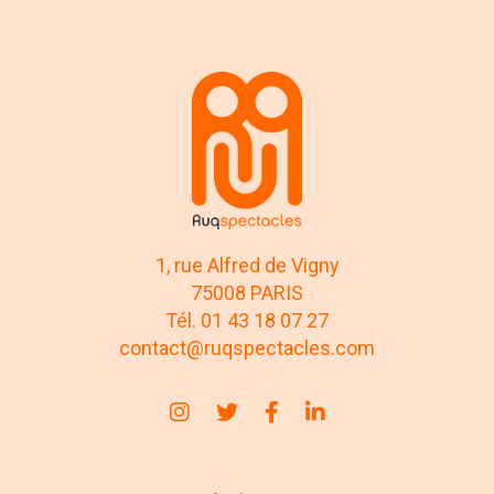
1, rue Alfred de Vigny
75008 PARIS
Tél. 01 43 18 07 27
contact@ruqspectacles.com