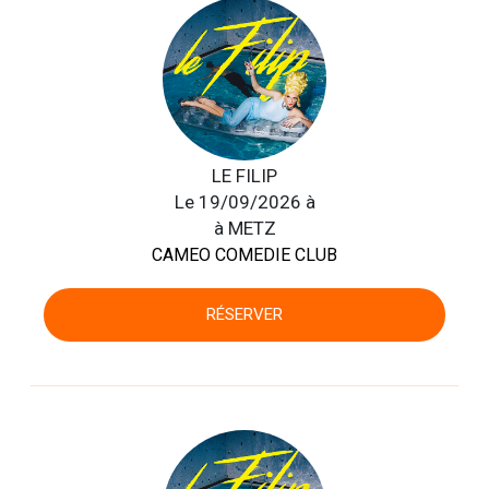
LE FILIP
Le 19/09/2026 à
à METZ
CAMEO COMEDIE CLUB
RÉSERVER