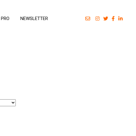
 PRO
NEWSLETTER