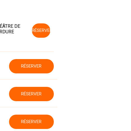
ÉÂTRE DE
RÉSERVER
RDURE
RÉSERVER
RÉSERVER
RÉSERVER