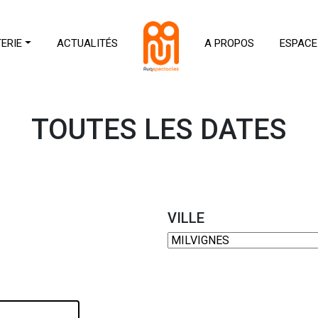
TERIE
ACTUALITÉS
A PROPOS
ESPACE
TOUTES LES DATES
VILLE