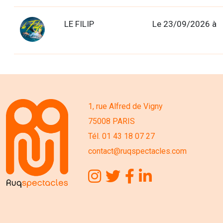
LE FILIP
Le 23/09/2026 à
1, rue Alfred de Vigny
75008 PARIS
Tél. 01 43 18 07 27
contact@ruqspectacles.com