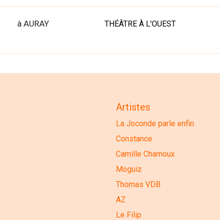
à AURAY
THÉÂTRE À L'OUEST
Artistes
La Joconde parle enfin
Constance
Camille Chamoux
Moguiz
Thomas VDB
AZ
Le Filip