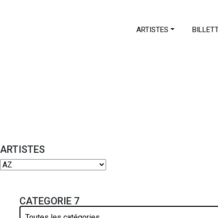
ARTISTES
BILLET
ARTISTES
CATEGORIE 7