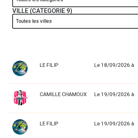
VILLE (CATEGORIE 9)
LE FILIP
Le 18/09/2026 à
CAMILLE CHAMOUX
Le 19/09/2026 à
LE FILIP
Le 19/09/2026 à