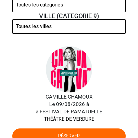
VILLE (CATEGORIE 9)
CAMILLE CHAMOUX
Le 09/08/2026 à
à FESTIVAL DE RAMATUELLE
THÉÂTRE DE VERDURE
RÉSERVER