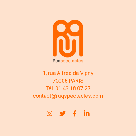
1, rue Alfred de Vigny
75008 PARIS
Tél. 01 43 18 07 27
contact@ruqspectacles.com