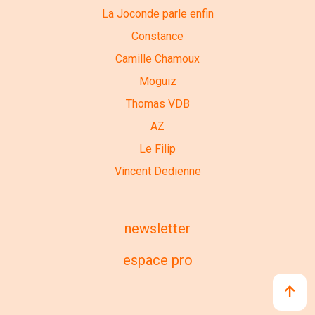
La Joconde parle enfin
Constance
Camille Chamoux
Moguiz
Thomas VDB
AZ
Le Filip
Vincent Dedienne
newsletter
espace pro