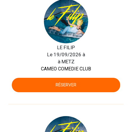
LE FILIP
Le 19/09/2026 à
à METZ
CAMEO COMEDIE CLUB
RÉSERVER