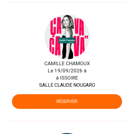
CAMILLE CHAMOUX
Le 19/09/2026 à
à ISSOIRE
SALLE CLAUDE NOUGARO
RÉSERVER