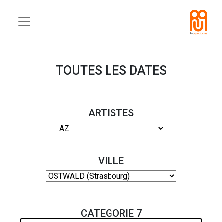
TOUTES LES DATES
ARTISTES
VILLE
CATEGORIE 7