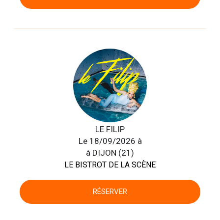
LE FILIP
Le 18/09/2026 à
à DIJON (21)
LE BISTROT DE LA SCÈNE
RÉSERVER