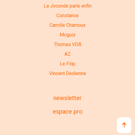
La Joconde parle enfin
Constance
Camille Chamoux
Moguiz
Thomas VDB
AZ
Le Filip
Vincent Dedienne
newsletter
espace pro