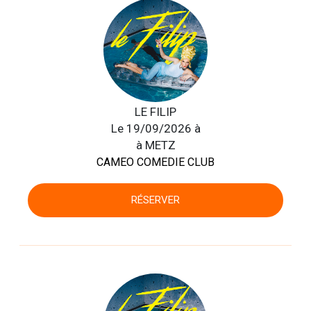
LE FILIP
Le 19/09/2026 à
à METZ
CAMEO COMEDIE CLUB
RÉSERVER