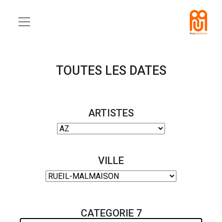
TOUTES LES DATES
ARTISTES
VILLE
CATEGORIE 7