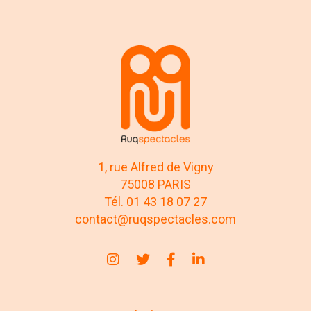
1, rue Alfred de Vigny
75008 PARIS
Tél. 01 43 18 07 27
contact@ruqspectacles.com