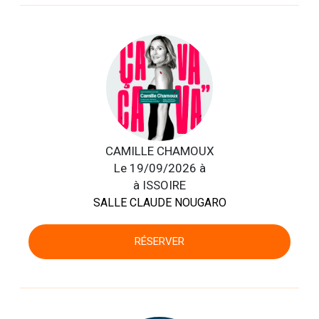
CAMILLE CHAMOUX
Le 19/09/2026 à
à ISSOIRE
SALLE CLAUDE NOUGARO
RÉSERVER