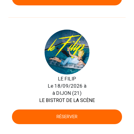
LE FILIP
Le 18/09/2026 à
à DIJON (21)
LE BISTROT DE LA SCÈNE
RÉSERVER