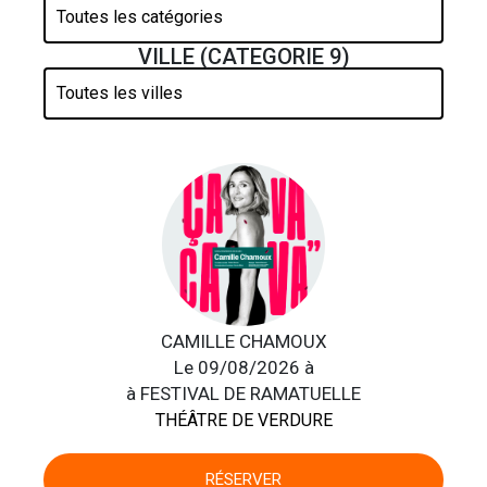
VILLE (CATEGORIE 9)
CAMILLE CHAMOUX
Le 09/08/2026 à
à FESTIVAL DE RAMATUELLE
THÉÂTRE DE VERDURE
RÉSERVER