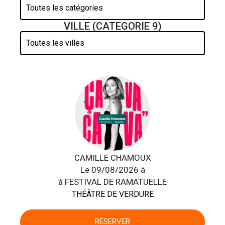
VILLE (CATEGORIE 9)
CAMILLE CHAMOUX
Le 09/08/2026 à
à FESTIVAL DE RAMATUELLE
THÉÂTRE DE VERDURE
RÉSERVER