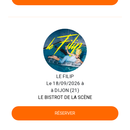
LE FILIP
Le 18/09/2026 à
à DIJON (21)
LE BISTROT DE LA SCÈNE
RÉSERVER