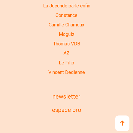
La Joconde parle enfin
Constance
Camille Chamoux
Moguiz
Thomas VDB
AZ
Le Filip
Vincent Dedienne
newsletter
espace pro