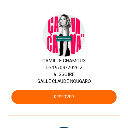
CAMILLE CHAMOUX
Le 19/09/2026 à
à ISSOIRE
SALLE CLAUDE NOUGARO
RÉSERVER