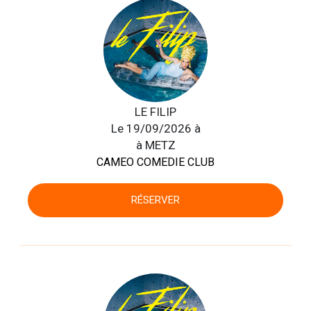
LE FILIP
Le 19/09/2026 à
à METZ
CAMEO COMEDIE CLUB
RÉSERVER