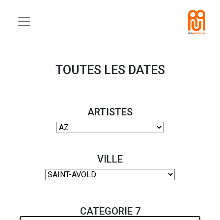
TOUTES LES DATES
ARTISTES
VILLE
CATEGORIE 7