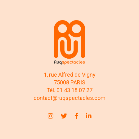
1, rue Alfred de Vigny
75008 PARIS
Tél. 01 43 18 07 27
contact@ruqspectacles.com