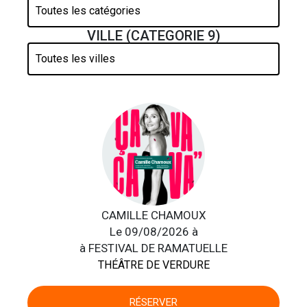
VILLE (CATEGORIE 9)
CAMILLE CHAMOUX
Le 09/08/2026 à
à FESTIVAL DE RAMATUELLE
THÉÂTRE DE VERDURE
RÉSERVER