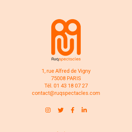
1, rue Alfred de Vigny
75008 PARIS
Tél. 01 43 18 07 27
contact@ruqspectacles.com