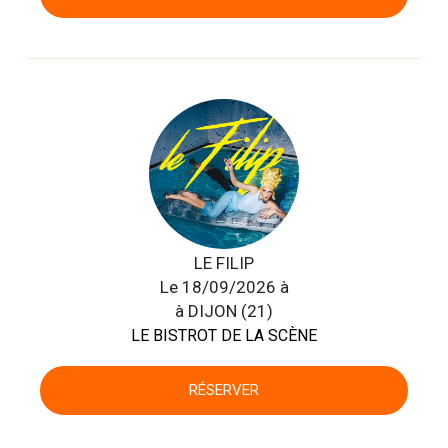
LE FILIP
Le 18/09/2026 à
à DIJON (21)
LE BISTROT DE LA SCÈNE
RÉSERVER