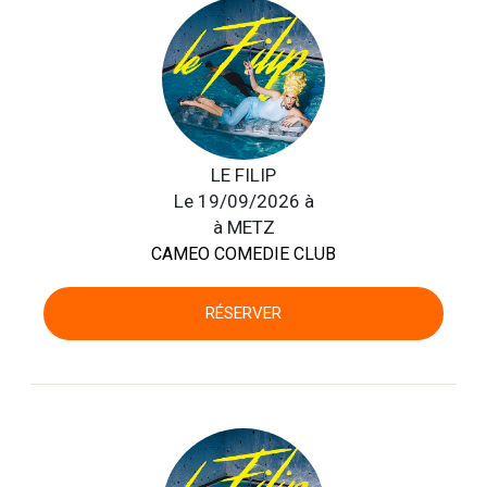
LE FILIP
Le 19/09/2026 à
à METZ
CAMEO COMEDIE CLUB
RÉSERVER