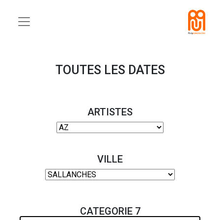
TOUTES LES DATES
ARTISTES
VILLE
CATEGORIE 7