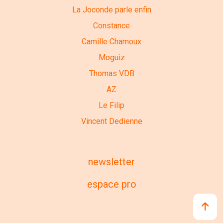
La Joconde parle enfin
Constance
Camille Chamoux
Moguiz
Thomas VDB
AZ
Le Filip
Vincent Dedienne
newsletter
espace pro