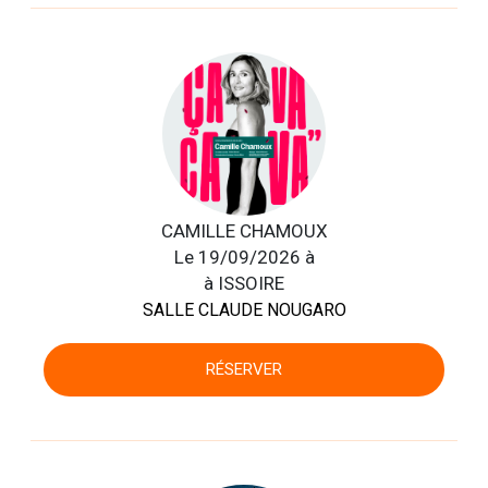
CAMILLE CHAMOUX
Le 19/09/2026 à
à ISSOIRE
SALLE CLAUDE NOUGARO
RÉSERVER