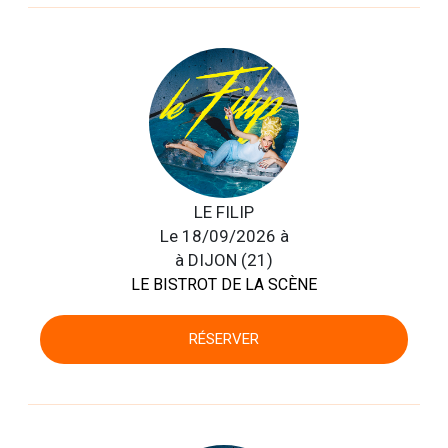
LE FILIP
Le 18/09/2026 à
à DIJON (21)
LE BISTROT DE LA SCÈNE
RÉSERVER