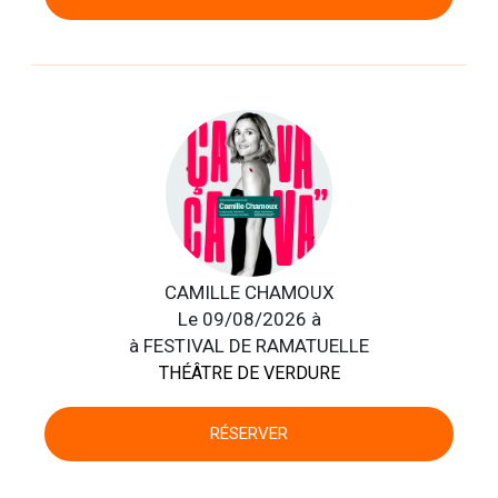
CAMILLE CHAMOUX
Le 09/08/2026 à
à FESTIVAL DE RAMATUELLE
THÉÂTRE DE VERDURE
RÉSERVER