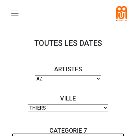
TOUTES LES DATES
ARTISTES
VILLE
CATEGORIE 7