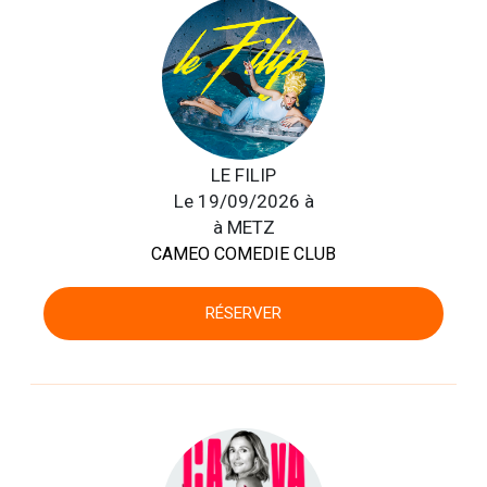
LE FILIP
Le 19/09/2026 à
à METZ
CAMEO COMEDIE CLUB
RÉSERVER