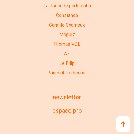
La Joconde parle enfin
Constance
Camille Chamoux
Moguiz
Thomas VDB
AZ
Le Filip
Vincent Dedienne
newsletter
espace pro