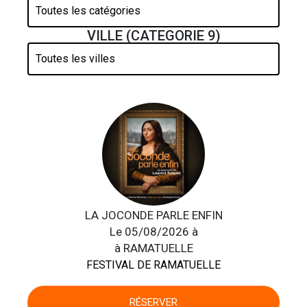
VILLE (CATEGORIE 9)
LA JOCONDE PARLE ENFIN
Le 05/08/2026 à
à RAMATUELLE
FESTIVAL DE RAMATUELLE
RÉSERVER