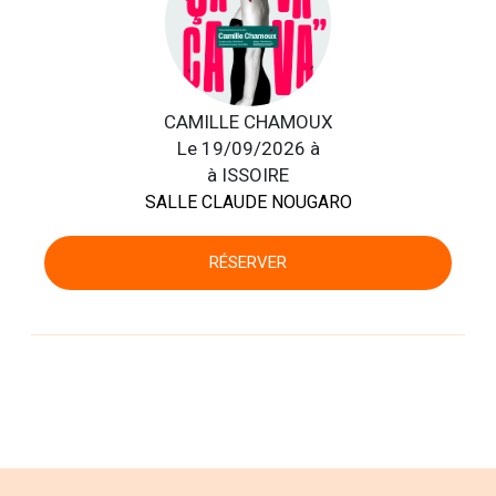
CAMILLE CHAMOUX
Le 19/09/2026 à
à ISSOIRE
SALLE CLAUDE NOUGARO
RÉSERVER