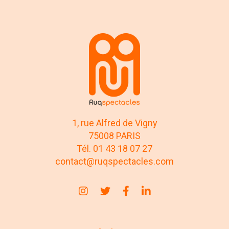
1, rue Alfred de Vigny
75008 PARIS
Tél. 01 43 18 07 27
contact@ruqspectacles.com