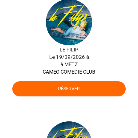
LE FILIP
Le 19/09/2026 à
à METZ
CAMEO COMEDIE CLUB
RÉSERVER