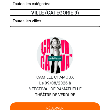
VILLE (CATEGORIE 9)
CAMILLE CHAMOUX
Le 09/08/2026 à
à FESTIVAL DE RAMATUELLE
THÉÂTRE DE VERDURE
RÉSERVER