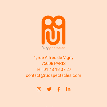
1, rue Alfred de Vigny
75008 PARIS
Tél. 01 43 18 07 27
contact@ruqspectacles.com