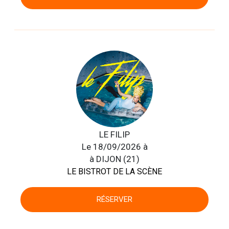
LE FILIP
Le 18/09/2026 à
à DIJON (21)
LE BISTROT DE LA SCÈNE
RÉSERVER