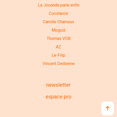
La Joconde parle enfin
Constance
Camille Chamoux
Moguiz
Thomas VDB
AZ
Le Filip
Vincent Dedienne
newsletter
espace pro