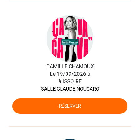
CAMILLE CHAMOUX
Le 19/09/2026 à
à ISSOIRE
SALLE CLAUDE NOUGARO
RÉSERVER