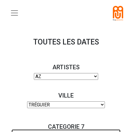
TOUTES LES DATES
ARTISTES
VILLE
CATEGORIE 7