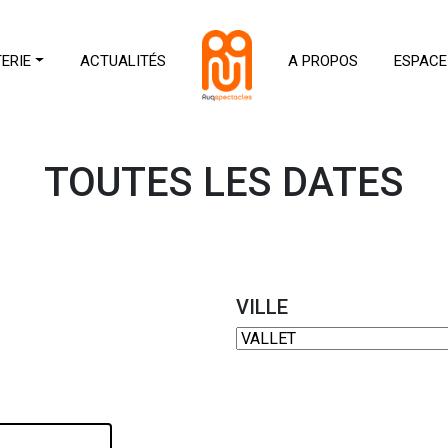
TERIE
ACTUALITÉS
A PROPOS
ESPACE
TOUTES LES DATES
VILLE