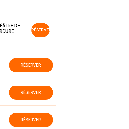
ÉÂTRE DE
RÉSERVER
RDURE
RÉSERVER
RÉSERVER
RÉSERVER