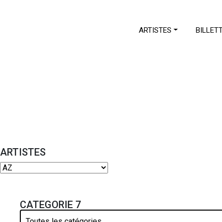
ARTISTES
BILLET
ARTISTES
CATEGORIE 7