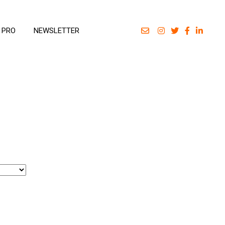
 PRO
NEWSLETTER