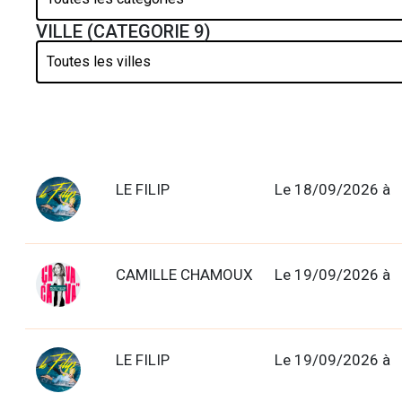
VILLE (CATEGORIE 9)
LE FILIP
Le 18/09/2026 à
CAMILLE CHAMOUX
Le 19/09/2026 à
LE FILIP
Le 19/09/2026 à