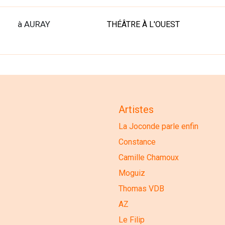
à AURAY
THÉÂTRE À L'OUEST
Artistes
La Joconde parle enfin
Constance
Camille Chamoux
Moguiz
Thomas VDB
AZ
Le Filip