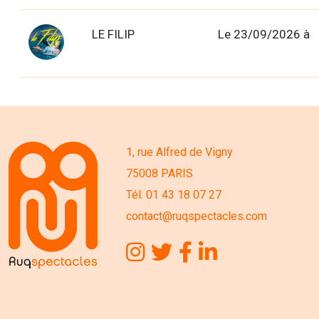
LE FILIP
Le 23/09/2026 à
1, rue Alfred de Vigny
75008 PARIS
Tél. 01 43 18 07 27
contact@ruqspectacles.com