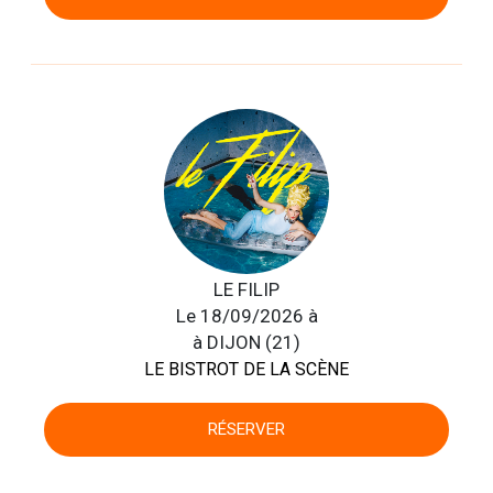
LE FILIP
Le 18/09/2026 à
à DIJON (21)
LE BISTROT DE LA SCÈNE
RÉSERVER