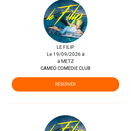
LE FILIP
Le 19/09/2026 à
à METZ
CAMEO COMEDIE CLUB
RÉSERVER