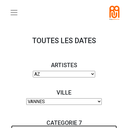
TOUTES LES DATES
ARTISTES
VILLE
CATEGORIE 7