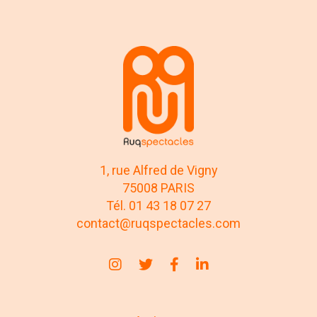
1, rue Alfred de Vigny
75008 PARIS
Tél. 01 43 18 07 27
contact@ruqspectacles.com