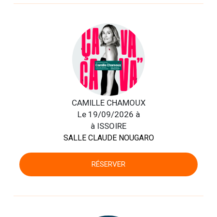
CAMILLE CHAMOUX
Le 19/09/2026 à
à ISSOIRE
SALLE CLAUDE NOUGARO
RÉSERVER