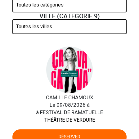
VILLE (CATEGORIE 9)
CAMILLE CHAMOUX
Le 09/08/2026 à
à FESTIVAL DE RAMATUELLE
THÉÂTRE DE VERDURE
RÉSERVER