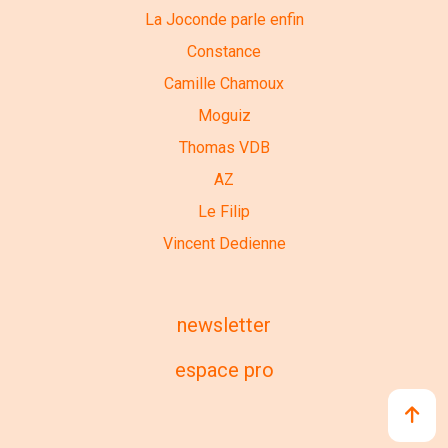
La Joconde parle enfin
Constance
Camille Chamoux
Moguiz
Thomas VDB
AZ
Le Filip
Vincent Dedienne
newsletter
espace pro