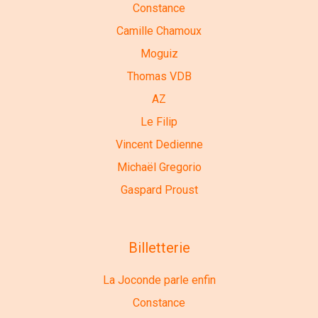
Constance
Camille Chamoux
Moguiz
Thomas VDB
AZ
Le Filip
Vincent Dedienne
Michaël Gregorio
Gaspard Proust
Billetterie
La Joconde parle enfin
Constance