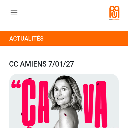
ACTUALITÉS
CC AMIENS 7/01/27