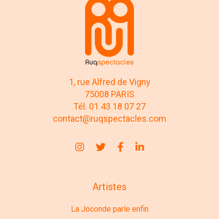
1, rue Alfred de Vigny
75008 PARIS
Tél. 01 43 18 07 27
contact@ruqspectacles.com
Artistes
La Joconde parle enfin