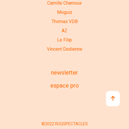
Camille Chamoux
Moguiz
Thomas VDB
AZ
Le Filip
Vincent Dedienne
newsletter
espace pro
©2022 RUQSPECTACLES