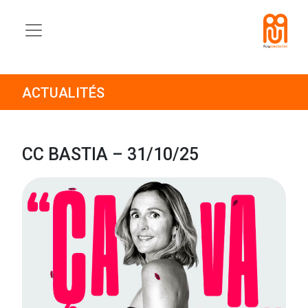
ACTUALITÉS
CC BASTIA – 31/10/25