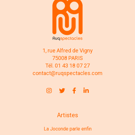
1, rue Alfred de Vigny
75008 PARIS
Tél. 01 43 18 07 27
contact@ruqspectacles.com
Artistes
La Joconde parle enfin