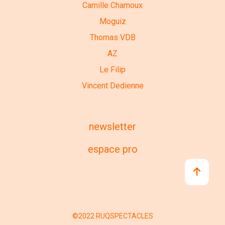
Camille Chamoux
Moguiz
Thomas VDB
AZ
Le Filip
Vincent Dedienne
newsletter
espace pro
©2022 RUQSPECTACLES