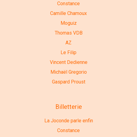
Constance
Camille Chamoux
Moguiz
Thomas VDB
AZ
Le Filip
Vincent Dedienne
Michaël Gregorio
Gaspard Proust
Billetterie
La Joconde parle enfin
Constance