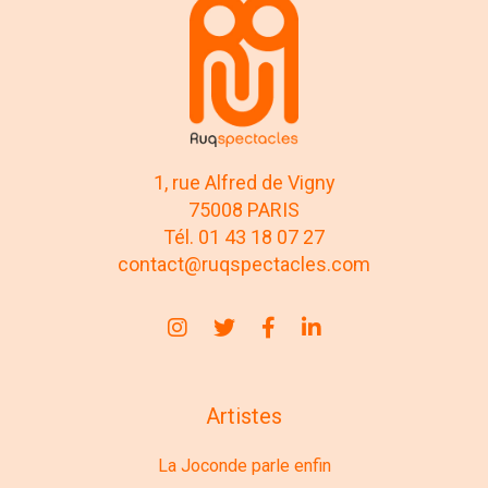
1, rue Alfred de Vigny
75008 PARIS
Tél. 01 43 18 07 27
contact@ruqspectacles.com
Artistes
La Joconde parle enfin