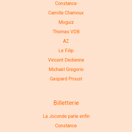
Constance
Camille Chamoux
Moguiz
Thomas VDB
AZ
Le Filip
Vincent Dedienne
Michaël Gregorio
Gaspard Proust
Billetterie
La Joconde parle enfin
Constance