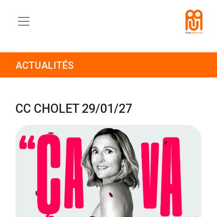
ACTUALITÉS
CC CHOLET 29/01/27