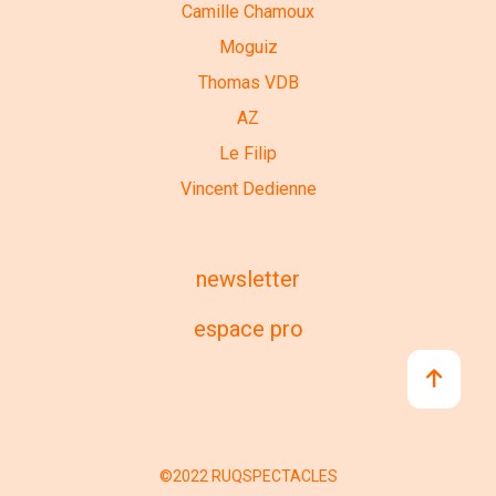
Camille Chamoux
Moguiz
Thomas VDB
AZ
Le Filip
Vincent Dedienne
newsletter
espace pro
©2022 RUQSPECTACLES