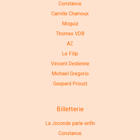
Constance
Camille Chamoux
Moguiz
Thomas VDB
AZ
Le Filip
Vincent Dedienne
Michaël Gregorio
Gaspard Proust
Billetterie
La Joconde parle enfin
Constance