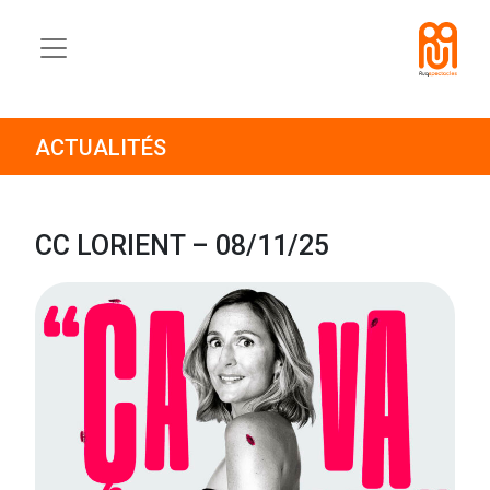
ACTUALITÉS
CC LORIENT – 08/11/25