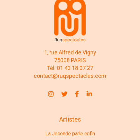
1, rue Alfred de Vigny
75008 PARIS
Tél. 01 43 18 07 27
contact@ruqspectacles.com
Artistes
La Joconde parle enfin