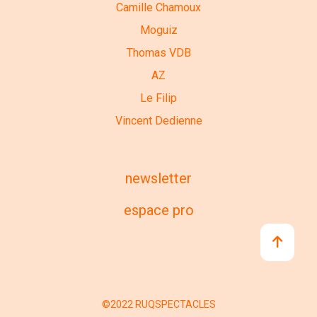
Camille Chamoux
Moguiz
Thomas VDB
AZ
Le Filip
Vincent Dedienne
newsletter
espace pro
©2022 RUQSPECTACLES