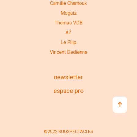
Camille Chamoux
Moguiz
Thomas VDB
AZ
Le Filip
Vincent Dedienne
newsletter
espace pro
©2022 RUQSPECTACLES