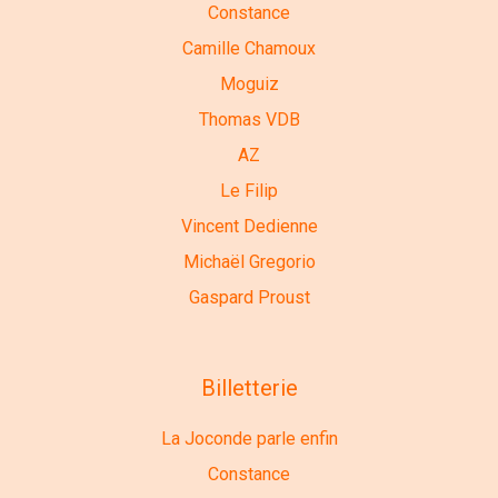
Constance
Camille Chamoux
Moguiz
Thomas VDB
AZ
Le Filip
Vincent Dedienne
Michaël Gregorio
Gaspard Proust
Billetterie
La Joconde parle enfin
Constance