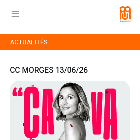
ACTUALITÉS
CC MORGES 13/06/26