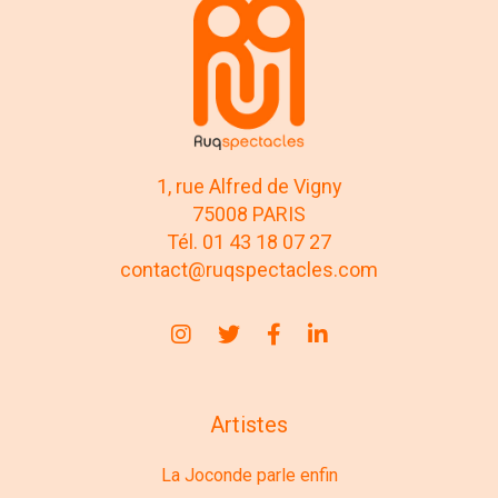
1, rue Alfred de Vigny
75008 PARIS
Tél. 01 43 18 07 27
contact@ruqspectacles.com
Artistes
La Joconde parle enfin