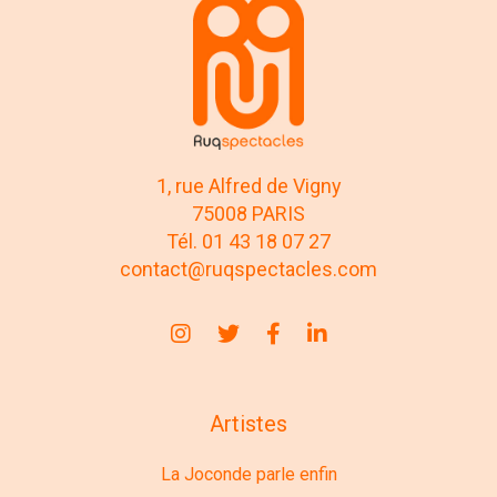
1, rue Alfred de Vigny
75008 PARIS
Tél. 01 43 18 07 27
contact@ruqspectacles.com
Artistes
La Joconde parle enfin