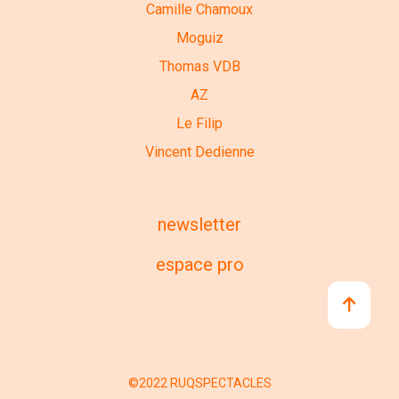
Camille Chamoux
Moguiz
Thomas VDB
AZ
Le Filip
Vincent Dedienne
newsletter
espace pro
©2022 RUQSPECTACLES