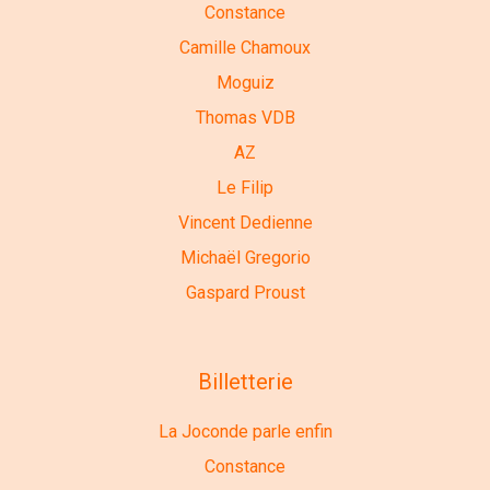
Constance
Camille Chamoux
Moguiz
Thomas VDB
AZ
Le Filip
Vincent Dedienne
Michaël Gregorio
Gaspard Proust
Billetterie
La Joconde parle enfin
Constance