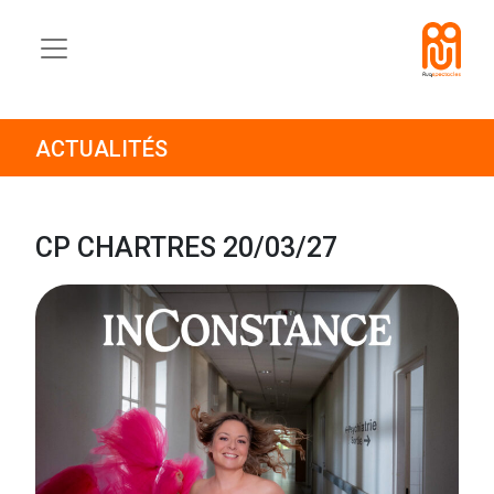
ACTUALITÉS
CP CHARTRES 20/03/27