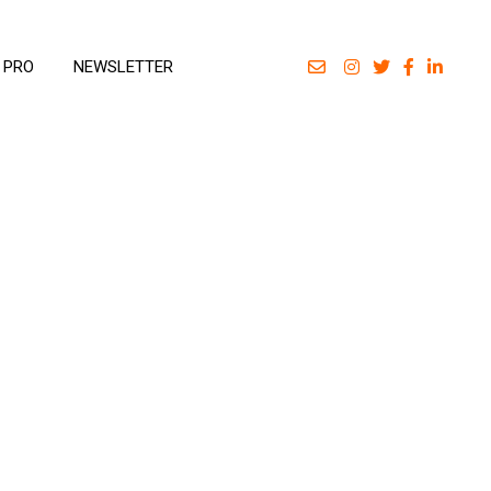
 PRO
NEWSLETTER