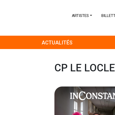
ARTISTES
BILLET
ACTUALITÉS
CP LE LOCLE