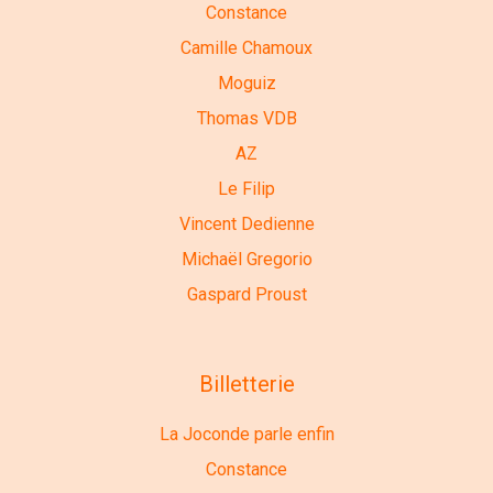
Constance
Camille Chamoux
Moguiz
Thomas VDB
AZ
Le Filip
Vincent Dedienne
Michaël Gregorio
Gaspard Proust
Billetterie
La Joconde parle enfin
Constance