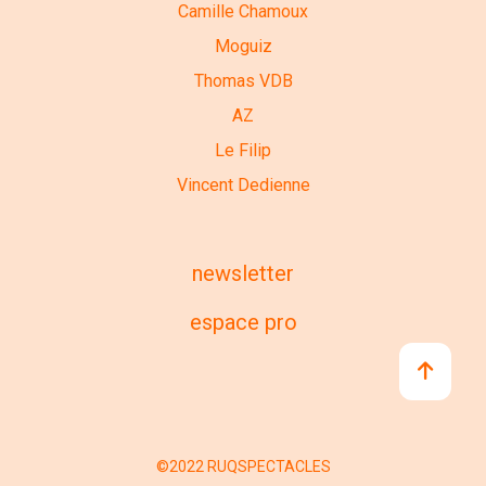
Camille Chamoux
Moguiz
Thomas VDB
AZ
Le Filip
Vincent Dedienne
newsletter
espace pro
©2022 RUQSPECTACLES