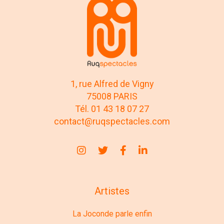
1, rue Alfred de Vigny
75008 PARIS
Tél. 01 43 18 07 27
contact@ruqspectacles.com
Artistes
La Joconde parle enfin