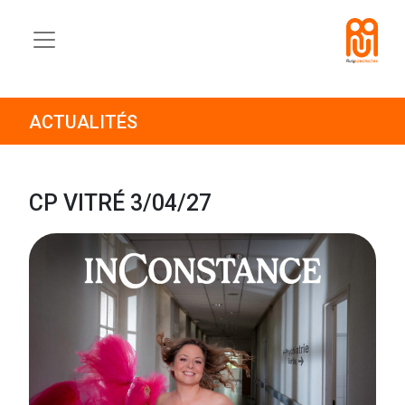
ACTUALITÉS
CP VITRÉ 3/04/27