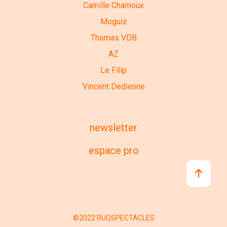
Camille Chamoux
Moguiz
Thomas VDB
AZ
Le Filip
Vincent Dedienne
newsletter
espace pro
©2022 RUQSPECTACLES