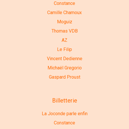
Constance
Camille Chamoux
Moguiz
Thomas VDB
AZ
Le Filip
Vincent Dedienne
Michaël Gregorio
Gaspard Proust
Billetterie
La Joconde parle enfin
Constance