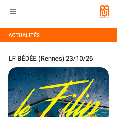
ACTUALITÉS
LF BÉDÉE (Rennes) 23/10/26