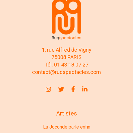
1, rue Alfred de Vigny
75008 PARIS
Tél. 01 43 18 07 27
contact@ruqspectacles.com
Artistes
La Joconde parle enfin