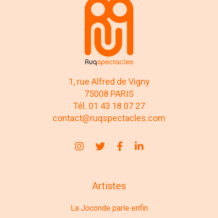
1, rue Alfred de Vigny
75008 PARIS
Tél. 01 43 18 07 27
contact@ruqspectacles.com
Artistes
La Joconde parle enfin