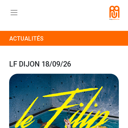
ACTUALITÉS
LF DIJON 18/09/26