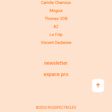
Camille Chamoux
Moguiz
Thomas VDB
AZ
Le Filip
Vincent Dedienne
newsletter
espace pro
©2022 RUQSPECTACLES