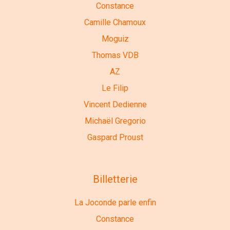
Constance
Camille Chamoux
Moguiz
Thomas VDB
AZ
Le Filip
Vincent Dedienne
Michaël Gregorio
Gaspard Proust
Billetterie
La Joconde parle enfin
Constance