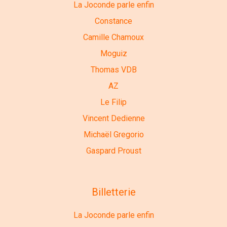
La Joconde parle enfin
Constance
Camille Chamoux
Moguiz
Thomas VDB
AZ
Le Filip
Vincent Dedienne
Michaël Gregorio
Gaspard Proust
Billetterie
La Joconde parle enfin