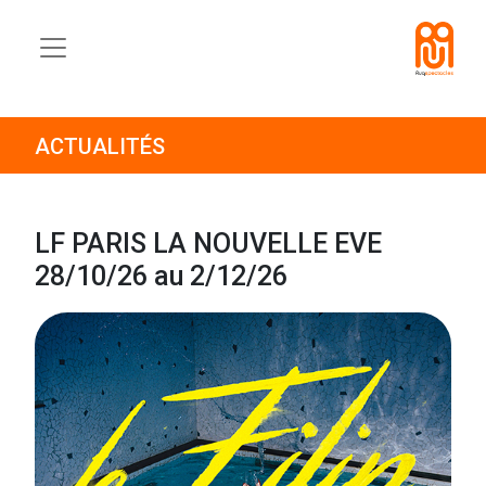
ACTUALITÉS
LF PARIS LA NOUVELLE EVE
28/10/26 au 2/12/26