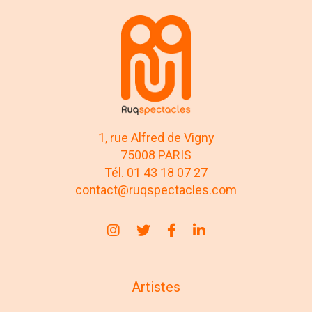
1, rue Alfred de Vigny
75008 PARIS
Tél. 01 43 18 07 27
contact@ruqspectacles.com
Artistes