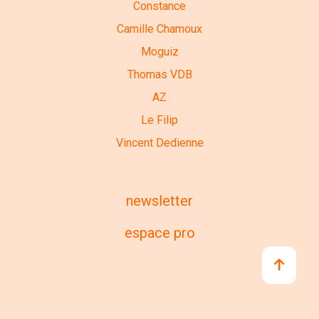
Constance
Camille Chamoux
Moguiz
Thomas VDB
AZ
Le Filip
Vincent Dedienne
newsletter
espace pro