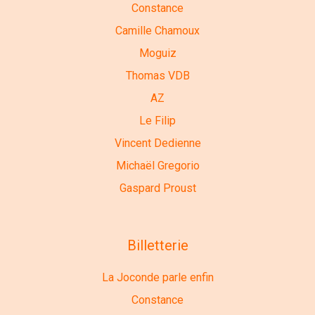
Constance
Camille Chamoux
Moguiz
Thomas VDB
AZ
Le Filip
Vincent Dedienne
Michaël Gregorio
Gaspard Proust
Billetterie
La Joconde parle enfin
Constance