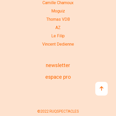
Camille Chamoux
Moguiz
Thomas VDB
AZ
Le Filip
Vincent Dedienne
newsletter
espace pro
©2022 RUQSPECTACLES