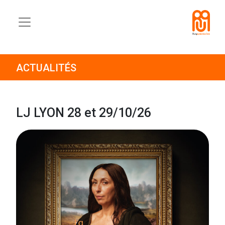
ACTUALITÉS
LJ LYON 28 et 29/10/26