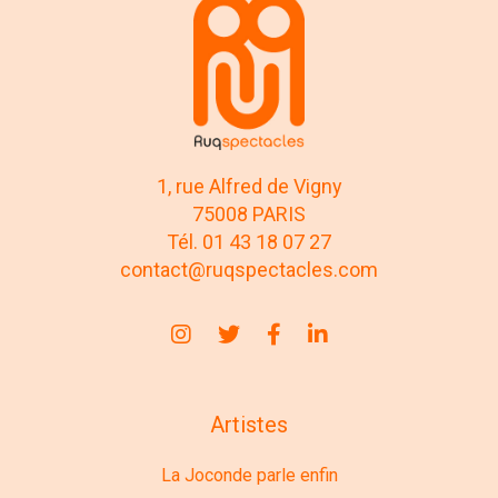
1, rue Alfred de Vigny
75008 PARIS
Tél. 01 43 18 07 27
contact@ruqspectacles.com
Artistes
La Joconde parle enfin