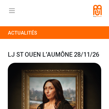
ACTUALITÉS
LJ ST OUEN L’AUMÔNE 28/11/26