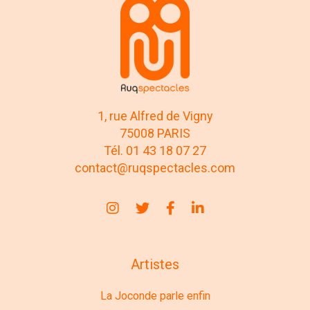
1, rue Alfred de Vigny
75008 PARIS
Tél. 01 43 18 07 27
contact@ruqspectacles.com
Artistes
La Joconde parle enfin