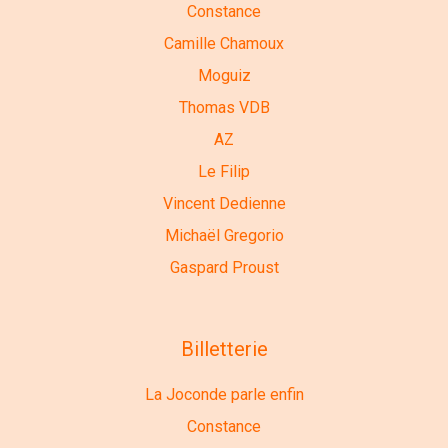
Constance
Camille Chamoux
Moguiz
Thomas VDB
AZ
Le Filip
Vincent Dedienne
Michaël Gregorio
Gaspard Proust
Billetterie
La Joconde parle enfin
Constance