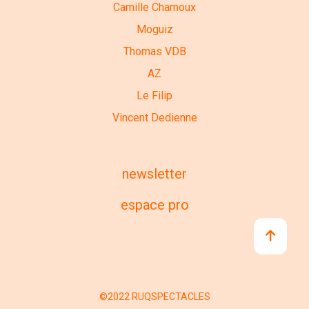
Camille Chamoux
Moguiz
Thomas VDB
AZ
Le Filip
Vincent Dedienne
newsletter
espace pro
©2022 RUQSPECTACLES