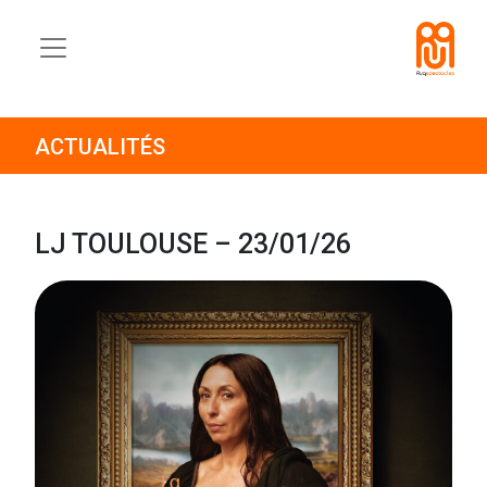
ACTUALITÉS
LJ TOULOUSE – 23/01/26