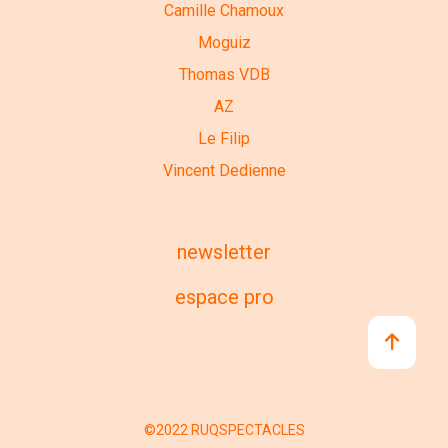
Camille Chamoux
Moguiz
Thomas VDB
AZ
Le Filip
Vincent Dedienne
newsletter
espace pro
©2022 RUQSPECTACLES