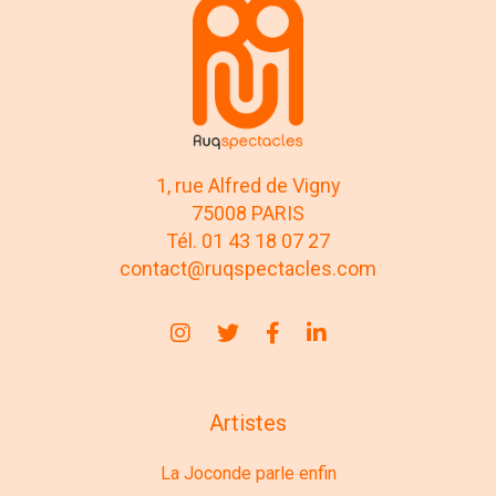
1, rue Alfred de Vigny
75008 PARIS
Tél. 01 43 18 07 27
contact@ruqspectacles.com
Artistes
La Joconde parle enfin