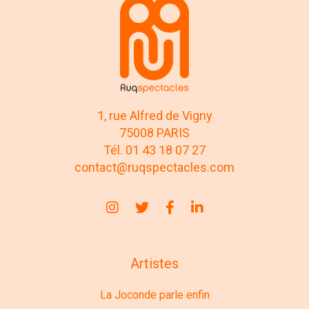
1, rue Alfred de Vigny
75008 PARIS
Tél. 01 43 18 07 27
contact@ruqspectacles.com
Artistes
La Joconde parle enfin