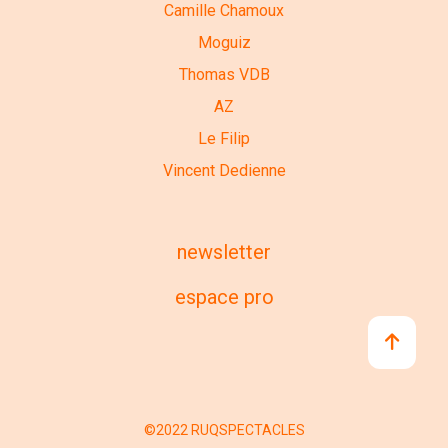
Camille Chamoux
Moguiz
Thomas VDB
AZ
Le Filip
Vincent Dedienne
newsletter
espace pro
©2022 RUQSPECTACLES