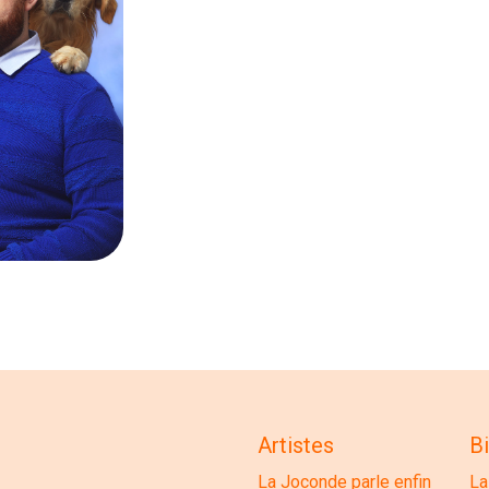
Artistes
Bi
La Joconde parle enfin
La