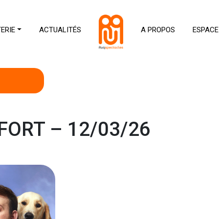
TERIE
ACTUALITÉS
A PROPOS
ESPACE
FORT – 12/03/26