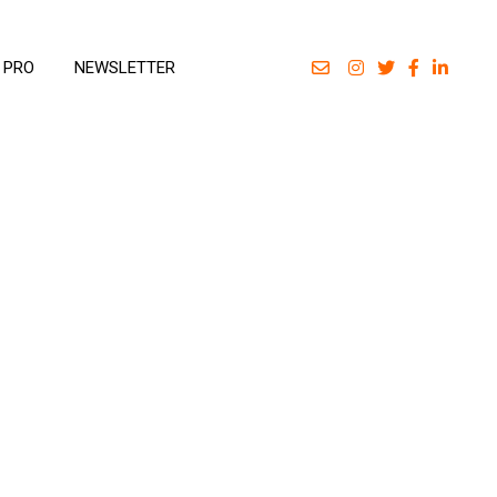
 PRO
NEWSLETTER