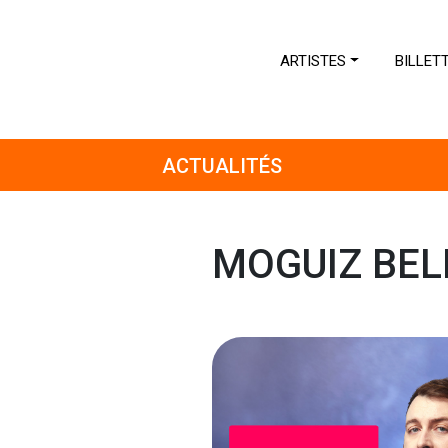
ARTISTES
BILLET
ACTUALITÉS
MOGUIZ BEL