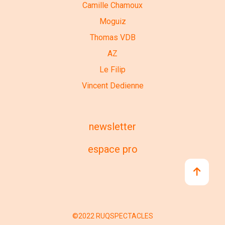
Camille Chamoux
Moguiz
Thomas VDB
AZ
Le Filip
Vincent Dedienne
newsletter
espace pro
©2022 RUQSPECTACLES