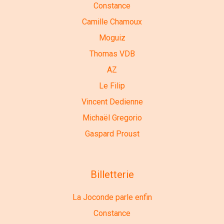
Constance
Camille Chamoux
Moguiz
Thomas VDB
AZ
Le Filip
Vincent Dedienne
Michaël Gregorio
Gaspard Proust
Billetterie
La Joconde parle enfin
Constance