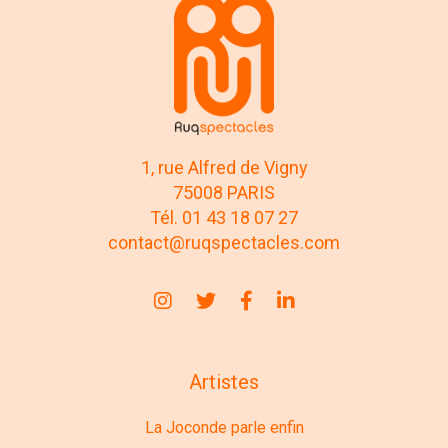
1, rue Alfred de Vigny
75008 PARIS
Tél. 01 43 18 07 27
contact@ruqspectacles.com
Artistes
La Joconde parle enfin