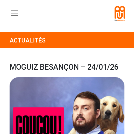
ACTUALITÉS
MOGUIZ BESANÇON – 24/01/26