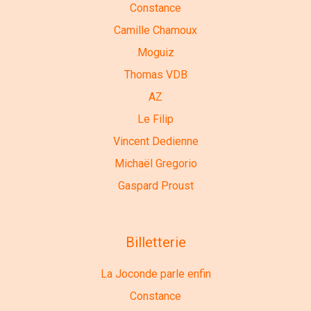
Constance
Camille Chamoux
Moguiz
Thomas VDB
AZ
Le Filip
Vincent Dedienne
Michaël Gregorio
Gaspard Proust
Billetterie
La Joconde parle enfin
Constance