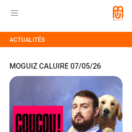
ACTUALITÉS
MOGUIZ CALUIRE 07/05/26