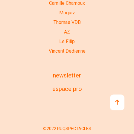
Camille Chamoux
Moguiz
Thomas VDB
AZ
Le Filip
Vincent Dedienne
newsletter
espace pro
©2022 RUQSPECTACLES