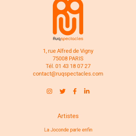
1, rue Alfred de Vigny
75008 PARIS
Tél. 01 43 18 07 27
contact@ruqspectacles.com
Artistes
La Joconde parle enfin