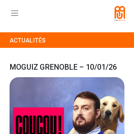
ACTUALITÉS
MOGUIZ GRENOBLE – 10/01/26