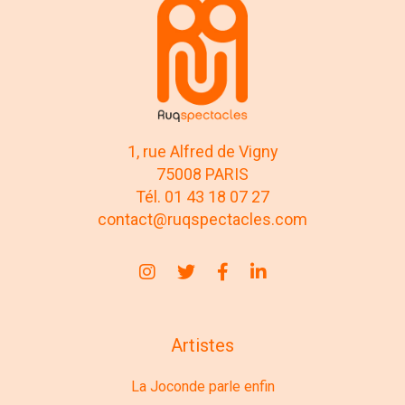
1, rue Alfred de Vigny
75008 PARIS
Tél. 01 43 18 07 27
contact@ruqspectacles.com
Artistes
La Joconde parle enfin