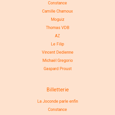
Constance
Camille Chamoux
Moguiz
Thomas VDB
AZ
Le Filip
Vincent Dedienne
Michaël Gregorio
Gaspard Proust
Billetterie
La Joconde parle enfin
Constance