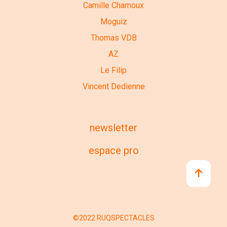
Camille Chamoux
Moguiz
Thomas VDB
AZ
Le Filip
Vincent Dedienne
newsletter
espace pro
©2022 RUQSPECTACLES