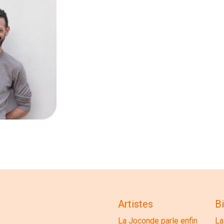
Artistes
Bi
La Joconde parle enfin
La