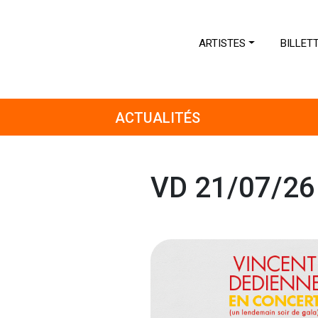
ARTISTES
BILLET
ACTUALITÉS
VD 21/07/26 