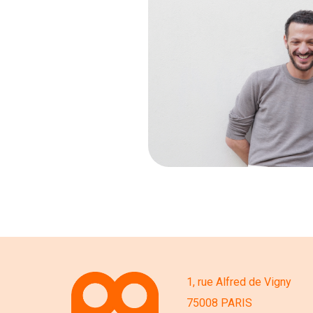
1, rue Alfred de Vigny
75008 PARIS