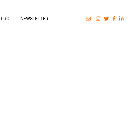
 PRO
NEWSLETTER