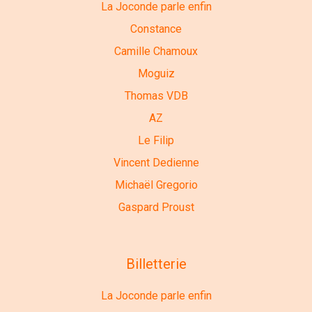
La Joconde parle enfin
Constance
Camille Chamoux
Moguiz
Thomas VDB
AZ
Le Filip
Vincent Dedienne
Michaël Gregorio
Gaspard Proust
Billetterie
La Joconde parle enfin