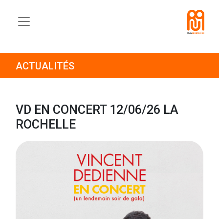
ACTUALITÉS
VD EN CONCERT 12/06/26 LA
ROCHELLE