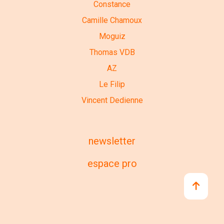
Constance
Camille Chamoux
Moguiz
Thomas VDB
AZ
Le Filip
Vincent Dedienne
newsletter
espace pro