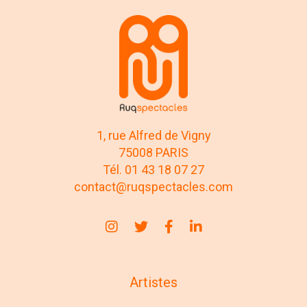
1, rue Alfred de Vigny
75008 PARIS
Tél. 01 43 18 07 27
contact@ruqspectacles.com
Artistes