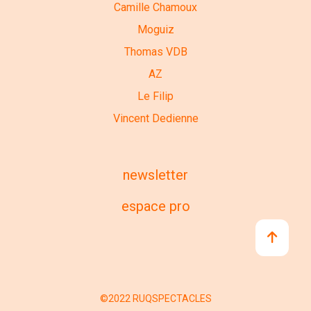
Camille Chamoux
Moguiz
Thomas VDB
AZ
Le Filip
Vincent Dedienne
newsletter
espace pro
©2022 RUQSPECTACLES