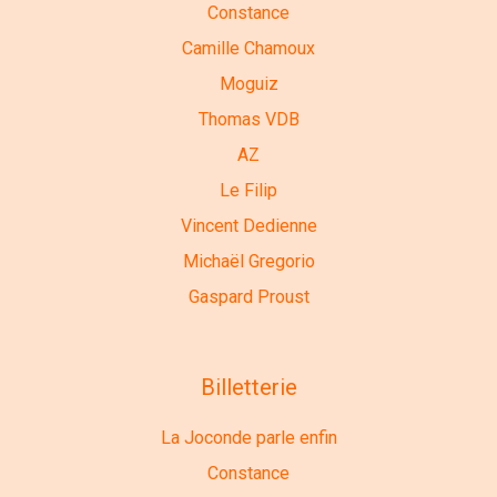
Constance
Camille Chamoux
Moguiz
Thomas VDB
AZ
Le Filip
Vincent Dedienne
Michaël Gregorio
Gaspard Proust
Billetterie
La Joconde parle enfin
Constance