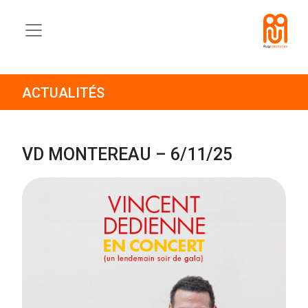
ACTUALITÉS
VD MONTEREAU – 6/11/25