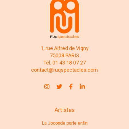
1, rue Alfred de Vigny
75008 PARIS
Tél. 01 43 18 07 27
contact@ruqspectacles.com
Artistes
La Joconde parle enfin