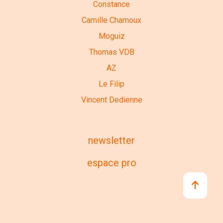
Constance
Camille Chamoux
Moguiz
Thomas VDB
AZ
Le Filip
Vincent Dedienne
newsletter
espace pro