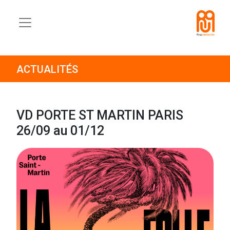
ACTUALITÉS
VD PORTE ST MARTIN PARIS
26/09 au 01/12