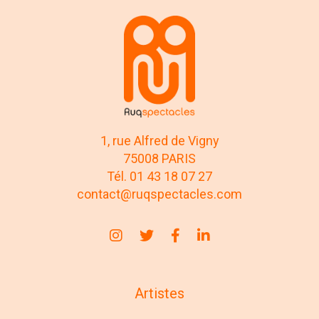
1, rue Alfred de Vigny
75008 PARIS
Tél. 01 43 18 07 27
contact@ruqspectacles.com
Artistes