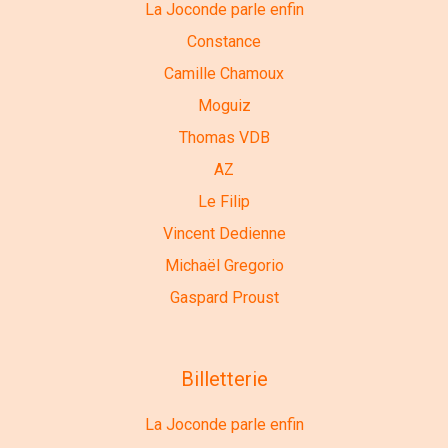
La Joconde parle enfin
Constance
Camille Chamoux
Moguiz
Thomas VDB
AZ
Le Filip
Vincent Dedienne
Michaël Gregorio
Gaspard Proust
Billetterie
La Joconde parle enfin