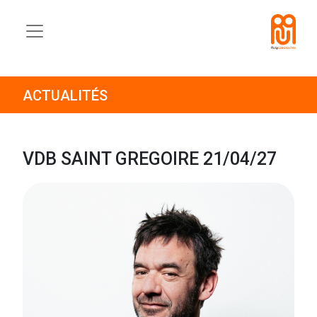
ACTUALITÉS
VDB SAINT GREGOIRE 21/04/27