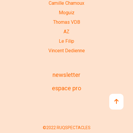
Camille Chamoux
Moguiz
Thomas VDB
AZ
Le Filip
Vincent Dedienne
newsletter
espace pro
©2022 RUQSPECTACLES