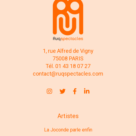
1, rue Alfred de Vigny
75008 PARIS
Tél. 01 43 18 07 27
contact@ruqspectacles.com
Artistes
La Joconde parle enfin