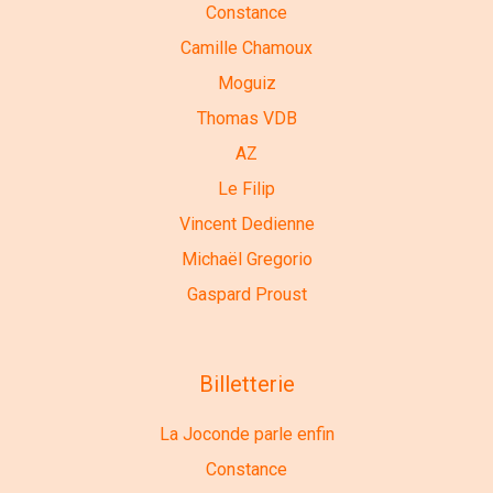
Constance
Camille Chamoux
Moguiz
Thomas VDB
AZ
Le Filip
Vincent Dedienne
Michaël Gregorio
Gaspard Proust
Billetterie
La Joconde parle enfin
Constance